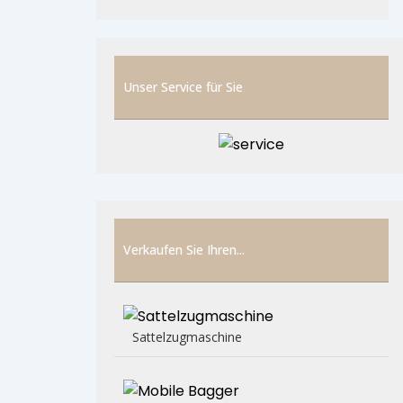
Unser Service für Sie
Verkaufen Sie Ihren...
Sattelzugmaschine