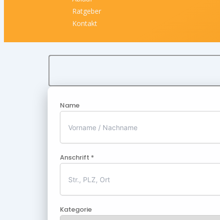
Ratgeber
Kontakt
Name
Anschrift *
Kategorie