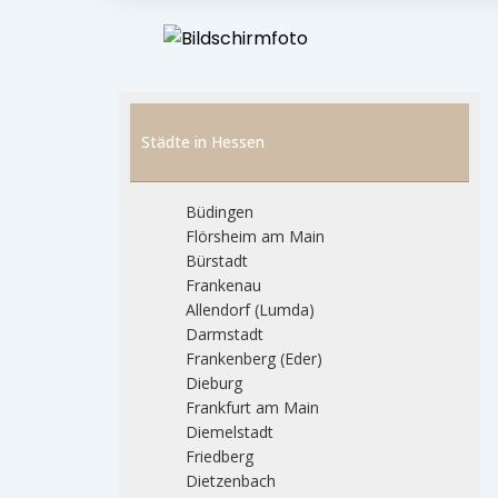
Städte in Hessen
Büdingen
Flörsheim am Main
Bürstadt
Frankenau
Allendorf (Lumda)
Darmstadt
Frankenberg (Eder)
Dieburg
Frankfurt am Main
Diemelstadt
Friedberg
Dietzenbach