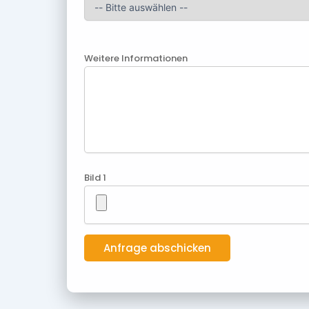
Weitere Informationen
Bild 1