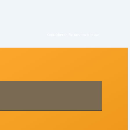
Kontaktieren Sie uns noc
h heute