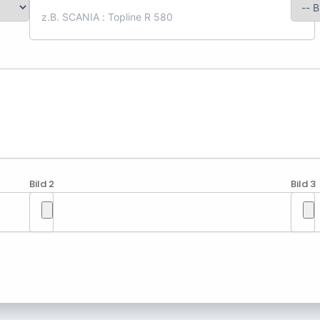
Bild 2
Bild 3