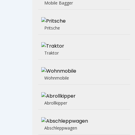
Mobile Bagger
Pritsche
Traktor
Wohnmobile
Abrollkipper
Abschleppwagen