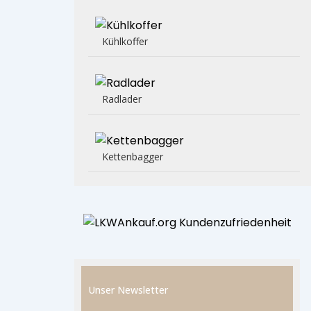
Kühlkoffer
Radlader
Kettenbagger
Unser Newsletter