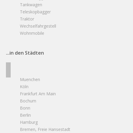
Tankwagen
Teleskopbagger
Traktor
Wechselfahrgestell
Wohnmobile
...in den Städten
Muenchen
Köln
Frankfurt Am Main
Bochum
Bonn
Berlin
Hamburg
Bremen, Freie Hansestadt