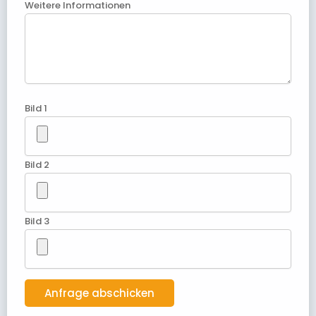
Weitere Informationen
Bild 1
Bild 2
Bild 3