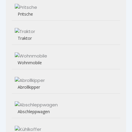
Pritsche
Traktor
Wohnmobile
Abrollkipper
Abschleppwagen