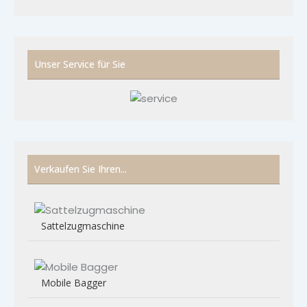
Unser Service für Sie
Verkaufen Sie Ihren...
Sattelzugmaschine
Mobile Bagger