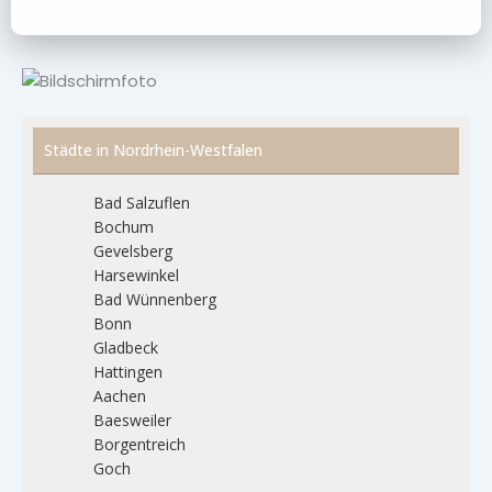
Städte in Nordrhein-Westfalen
Bad Salzuflen
Bochum
Gevelsberg
Harsewinkel
Bad Wünnenberg
Bonn
Gladbeck
Hattingen
Aachen
Baesweiler
Borgentreich
Goch