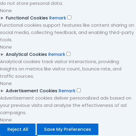
do not store personal data.
None
►
Functional Cookies
Remark
Functional cookies support features like content sharing on
social media, collecting feedback, and enabling third-party
tools.
None
►
Analytical Cookies
Remark
Analytical cookies track visitor interactions, providing
insights on metrics like visitor count, bounce rate, and
traffic sources.
None
►
Advertisement Cookies
Remark
Advertisement cookies deliver personalized ads based on
your previous visits and analyze the effectiveness of ad
campaigns.
None
Reject All
Save My Preferences