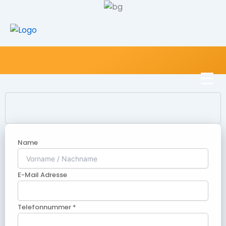
Name
E-Mail Adresse
Telefonnummer *