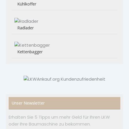
Kühlkoffer
Radlader
Kettenbagger
Unser Newsletter
Erhalten Sie 5 Tipps um mehr Geld für Ihren LKW
oder Ihre Baumaschine zu bekommen.