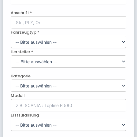
Anschrift *
Fahrzeugtyp *
Hersteller *
Kategorie
Modell
Erstzulassung