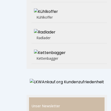
Kühlkoffer
Radlader
Kettenbagger
Unser Newsletter