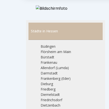
Städte in Hessen
Büdingen
Flörsheim am Main
Bürstadt
Frankenau
Allendorf (Lumda)
Darmstadt
Frankenberg (Eder)
Dieburg
Friedberg
Diemelstadt
Friedrichsdorf
Dietzenbach