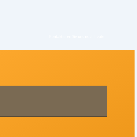
Kontaktieren Sie uns noc
h heute