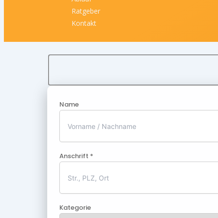
Ratgeber
Kontakt
Name
Anschrift *
Kategorie