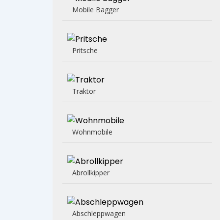
Mobile Bagger
Pritsche
Traktor
Wohnmobile
Abrollkipper
Abschleppwagen