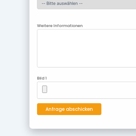
Weitere Informationen
Bild 1