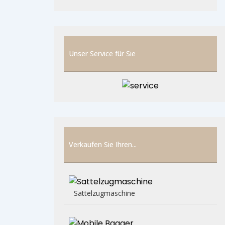
Unser Service für Sie
Verkaufen Sie Ihren...
Sattelzugmaschine