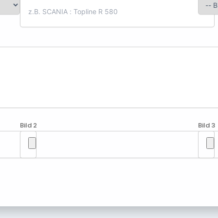
Bild 2
Bild 3