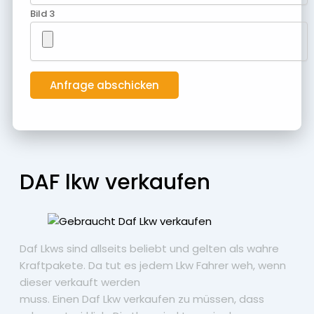
Bild 3
DAF lkw verkaufen
Daf Lkws sind allseits beliebt und gelten als wahre
Kraftpakete. Da tut es jedem Lkw Fahrer weh, wenn
dieser verkauft werden
muss. Einen Daf Lkw verkaufen zu müssen, dass