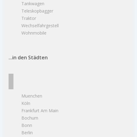
Tankwagen
Teleskopbagger
Traktor
Wechselfahrgestell
Wohnmobile
...in den Städten
Muenchen
Köln
Frankfurt Am Main
Bochum
Bonn
Berlin