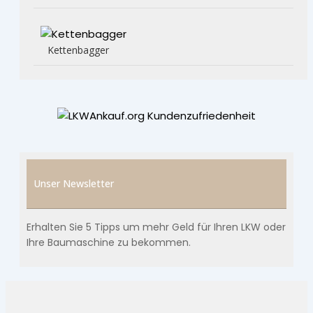
Kettenbagger
Unser Newsletter
Erhalten Sie 5 Tipps um mehr Geld für Ihren LKW oder
Ihre Baumaschine zu bekommen.