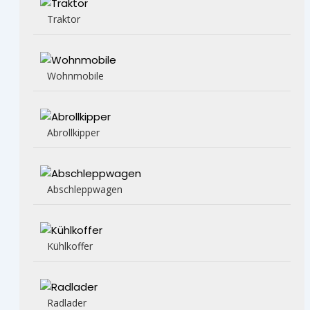
Traktor
Wohnmobile
Abrollkipper
Abschleppwagen
Kühlkoffer
Radlader