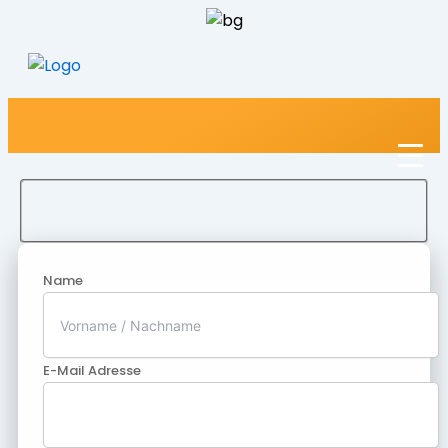
Name
E-Mail Adresse