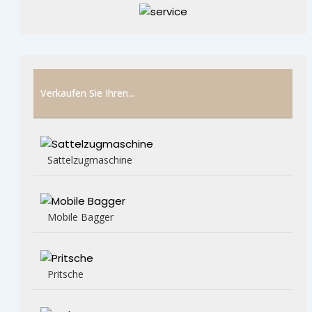
Verkaufen Sie Ihren...
Sattelzugmaschine
Mobile Bagger
Pritsche