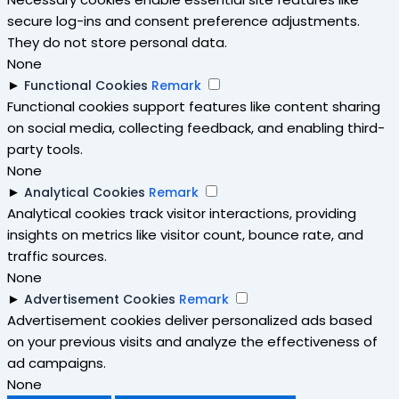
secure log-ins and consent preference adjustments.
They do not store personal data.
None
►
Functional Cookies
Remark
Functional cookies support features like content sharing
on social media, collecting feedback, and enabling third-
party tools.
None
►
Analytical Cookies
Remark
Analytical cookies track visitor interactions, providing
insights on metrics like visitor count, bounce rate, and
traffic sources.
None
►
Advertisement Cookies
Remark
Advertisement cookies deliver personalized ads based
on your previous visits and analyze the effectiveness of
ad campaigns.
None