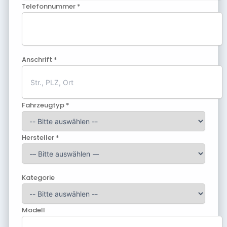
Telefonnummer *
Anschrift *
Fahrzeugtyp *
Hersteller *
Kategorie
Modell