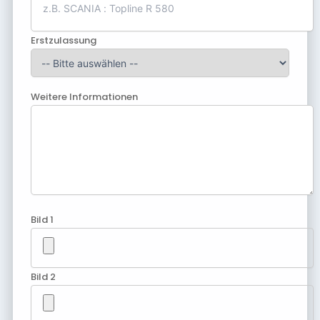
Erstzulassung
Weitere Informationen
Bild 1
Bild 2