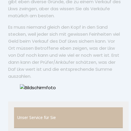
gibt eben diverse Gründe, die zu einem Verkauf des
Lkws zwingen, aber das wissen Sie als Verkäufe
rnatürlich am besten.
Es muss niemand gleich den Kopf in den Sand
stecken, weil jeder sich mit gewissen Feinheiten viel
Geld beim Verkauf des Daf Lkws sichern kann. Vor
Ort müssen Betroffene eben zeigen, was der Lkw
von Daf noch kann und wie viel er noch wert ist. Erst
dann kann der Prüfer/Ankäufer schätzen, was der
Daf Lkw wert ist und die entsprechende Summe
auszahlen.
Unser Service für Sie