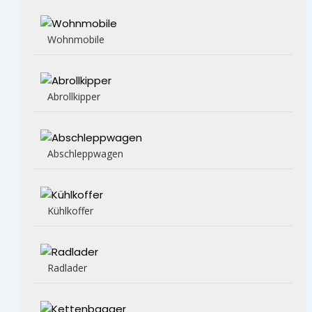
Wohnmobile
Abrollkipper
Abschleppwagen
Kühlkoffer
Radlader