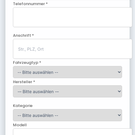
Telefonnummer *
Anschrift *
Fahrzeugtyp *
Hersteller *
Kategorie
Modell