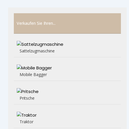
Verkaufen Sie Ihren...
Sattelzugmaschine
Mobile Bagger
Pritsche
Traktor