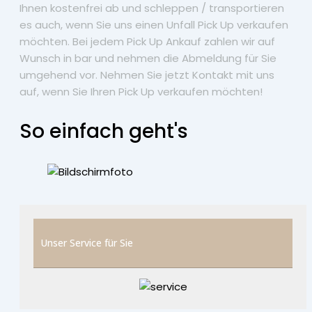
Ihnen kostenfrei ab und schleppen / transportieren
es auch, wenn Sie uns einen Unfall Pick Up verkaufen
möchten. Bei jedem Pick Up Ankauf zahlen wir auf
Wunsch in bar und nehmen die Abmeldung für Sie
umgehend vor. Nehmen Sie jetzt Kontakt mit uns
auf, wenn Sie Ihren Pick Up verkaufen möchten!
So einfach geht's
Unser Service für Sie