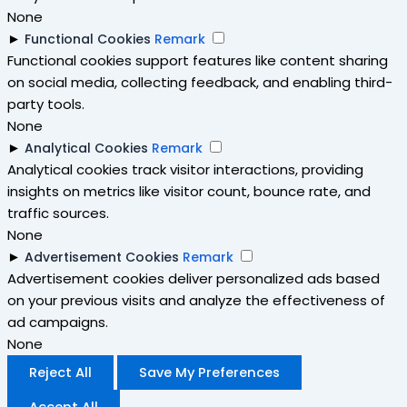
None
►
Functional Cookies
Remark
Functional cookies support features like content sharing
on social media, collecting feedback, and enabling third-
party tools.
None
►
Analytical Cookies
Remark
Analytical cookies track visitor interactions, providing
insights on metrics like visitor count, bounce rate, and
traffic sources.
None
►
Advertisement Cookies
Remark
Advertisement cookies deliver personalized ads based
on your previous visits and analyze the effectiveness of
ad campaigns.
None
Reject All
Save My Preferences