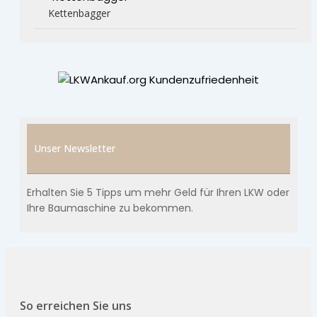
Kettenbagger
Unser Newsletter
Erhalten Sie 5 Tipps um mehr Geld für Ihren LKW oder
Ihre Baumaschine zu bekommen.
So erreichen Sie uns