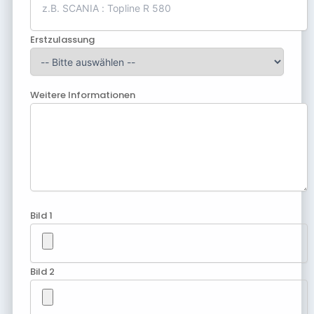
Erstzulassung
Weitere Informationen
Bild 1
Bild 2