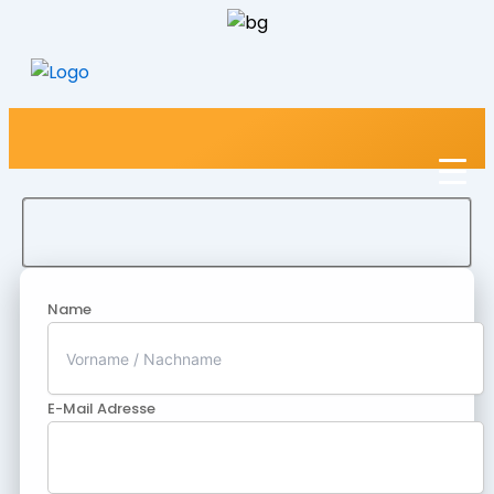
Name
E-Mail Adresse