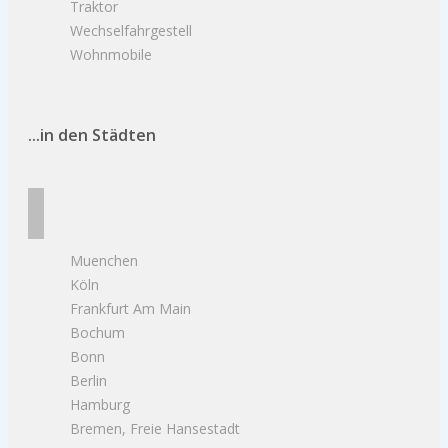
Traktor
Wechselfahrgestell
Wohnmobile
...in den Städten
Muenchen
Köln
Frankfurt Am Main
Bochum
Bonn
Berlin
Hamburg
Bremen, Freie Hansestadt