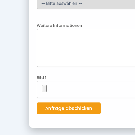
Weitere Informationen
Bild 1