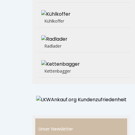
Kühlkoffer
Radlader
Kettenbagger
Unser Newsletter