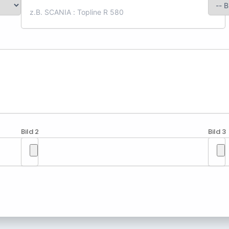
Bild 2
Bild 3