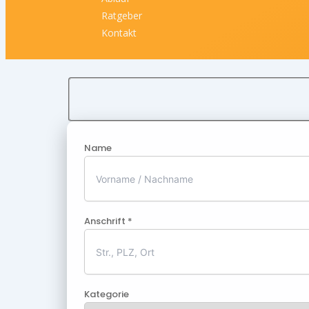
Ratgeber
Kontakt
Name
Anschrift *
Kategorie