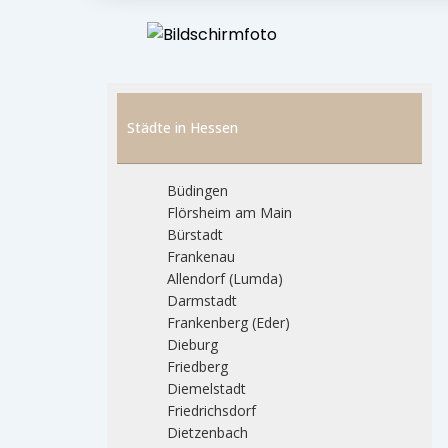
Städte in Hessen
Büdingen
Flörsheim am Main
Bürstadt
Frankenau
Allendorf (Lumda)
Darmstadt
Frankenberg (Eder)
Dieburg
Friedberg
Diemelstadt
Friedrichsdorf
Dietzenbach