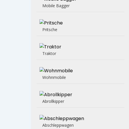
Mobile Bagger
Pritsche
Traktor
Wohnmobile
Abrollkipper
Abschleppwagen