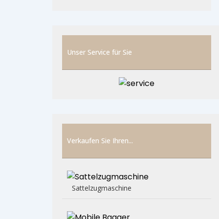
Unser Service für Sie
Verkaufen Sie Ihren...
Sattelzugmaschine