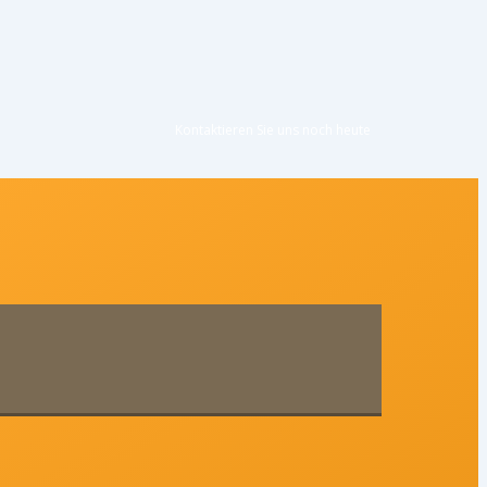
Kontaktieren Sie uns noc
h heute