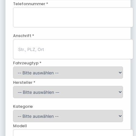
Telefonnummer *
Anschrift *
Fahrzeugtyp *
Hersteller *
Kategorie
Modell