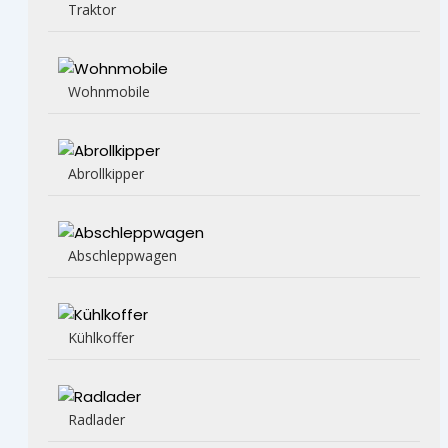
Traktor
Wohnmobile
Abrollkipper
Abschleppwagen
Kühlkoffer
Radlader