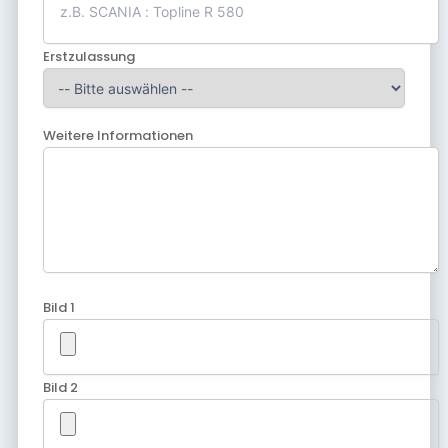
Erstzulassung
Weitere Informationen
Bild 1
Bild 2