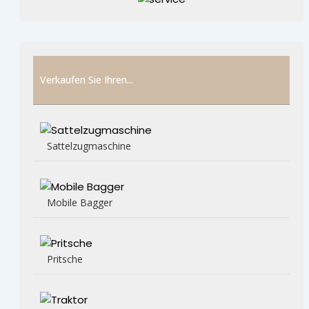
Verkaufen Sie Ihren...
Sattelzugmaschine
Mobile Bagger
Pritsche