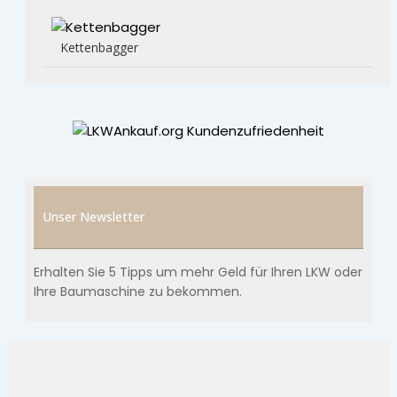
Kettenbagger
Unser Newsletter
Erhalten Sie 5 Tipps um mehr Geld für Ihren LKW oder
Ihre Baumaschine zu bekommen.