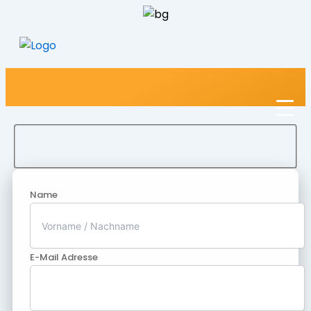
Name
E-Mail Adresse