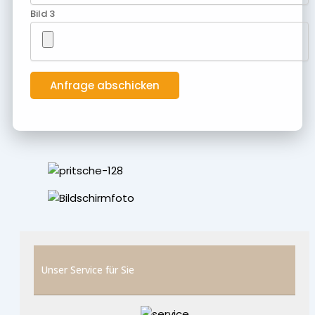
Bild 3
Unser Service für Sie