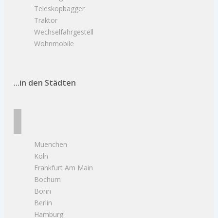
Teleskopbagger
Traktor
Wechselfahrgestell
Wohnmobile
...in den Städten
Muenchen
Köln
Frankfurt Am Main
Bochum
Bonn
Berlin
Hamburg