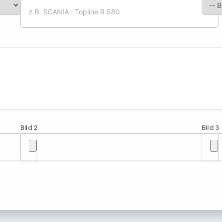
Bild 2
Bild 3