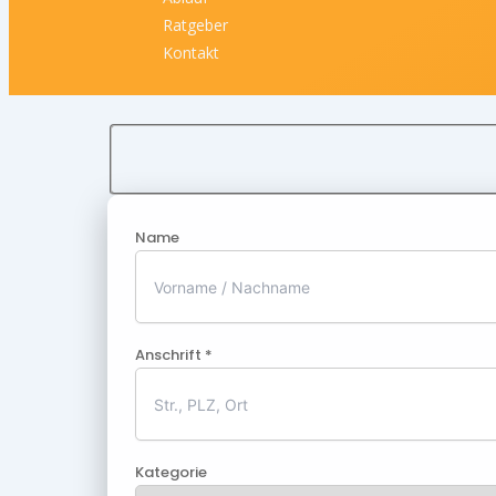
Ratgeber
Kontakt
Name
Anschrift *
Kategorie