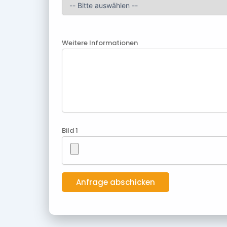
Weitere Informationen
Bild 1