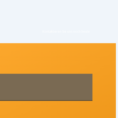
Kontaktieren Sie uns noc
h heute