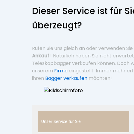
Dieser Service ist für S
überzeugt?
Rufen Sie uns gleich an oder verwenden Sie
Ankauf
! Natürlich haben Sie nicht erwarte
Teleskopbagger verkaufen können. Doch wi
unserem
Firma
eingestellt. Immer mehr er
ihren
Bagger verkaufen
möchten!
Unser Service für Sie