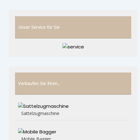
Unser Service für Sie
Verkaufen Sie Ihren...
Sattelzugmaschine
Mobile Bagger