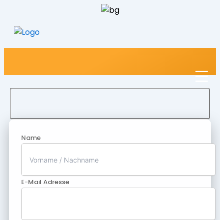
Name
E-Mail Adresse