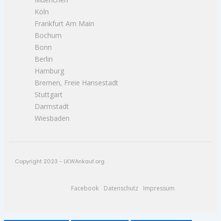
Köln
Frankfurt Am Main
Bochum
Bonn
Berlin
Hamburg
Bremen, Freie Hansestadt
Stuttgart
Darmstadt
Wiesbaden
Copyright 2023 - LKWAnkauf.org
Facebook
Datenschutz
Impressum