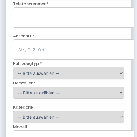
Telefonnummer *
Anschrift *
Fahrzeugtyp *
Hersteller *
Kategorie
Modell