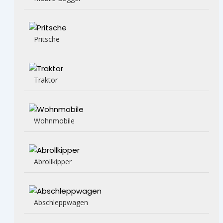
Pritsche
Traktor
Wohnmobile
Abrollkipper
Abschleppwagen