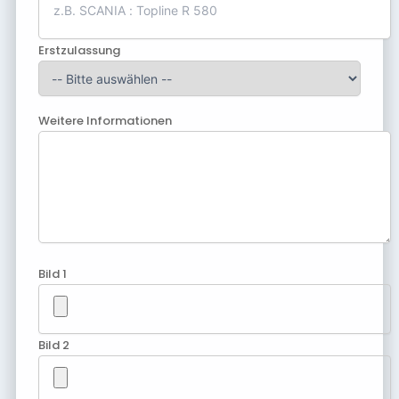
Erstzulassung
Weitere Informationen
Bild 1
Bild 2