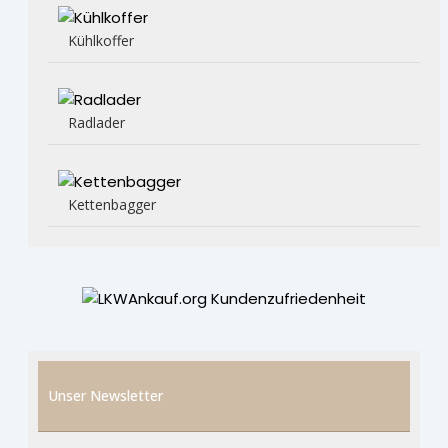
Kühlkoffer
Radlader
Kettenbagger
Unser Newsletter