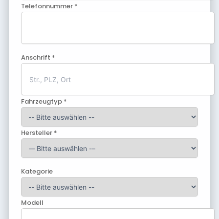
Telefonnummer *
Anschrift *
Fahrzeugtyp *
Hersteller *
Kategorie
Modell