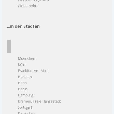
Wohnmobile
...in den Städten
Muenchen
Köln
Frankfurt Am Main
Bochum
Bonn
Berlin
Hamburg
Bremen, Freie Hansestadt
Stuttgart
Darmstadt