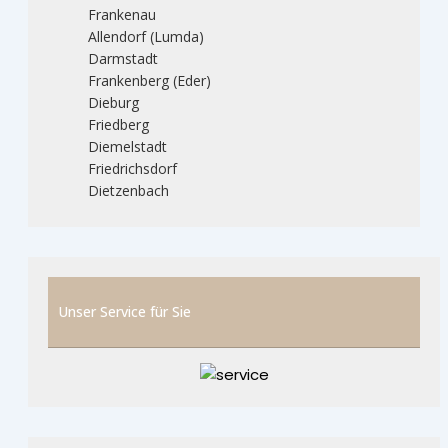
Frankenau
Allendorf (Lumda)
Darmstadt
Frankenberg (Eder)
Dieburg
Friedberg
Diemelstadt
Friedrichsdorf
Dietzenbach
Unser Service für Sie