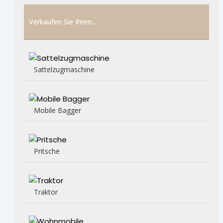
Verkaufen Sie Ihren...
Sattelzugmaschine
Mobile Bagger
Pritsche
Traktor