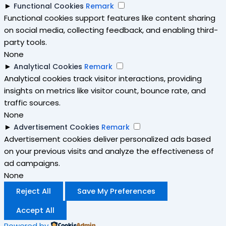
►
Functional Cookies
Remark
Functional cookies support features like content sharing
on social media, collecting feedback, and enabling third-
party tools.
None
►
Analytical Cookies
Remark
Analytical cookies track visitor interactions, providing
insights on metrics like visitor count, bounce rate, and
traffic sources.
None
►
Advertisement Cookies
Remark
Advertisement cookies deliver personalized ads based
on your previous visits and analyze the effectiveness of
ad campaigns.
None
Reject All
Save My Preferences
Accept All
Powered by