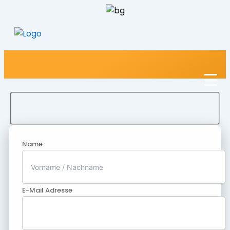
Name
E-Mail Adresse