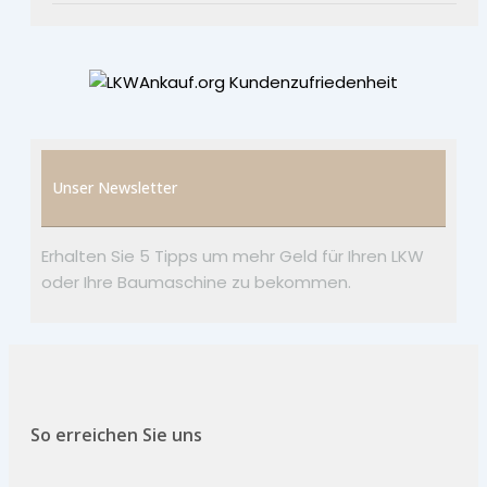
Unser Newsletter
Erhalten Sie 5 Tipps um mehr Geld für Ihren LKW
oder Ihre Baumaschine zu bekommen.
So erreichen Sie uns