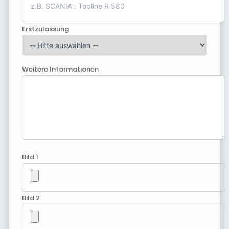
Erstzulassung
Weitere Informationen
Bild 1
Bild 2