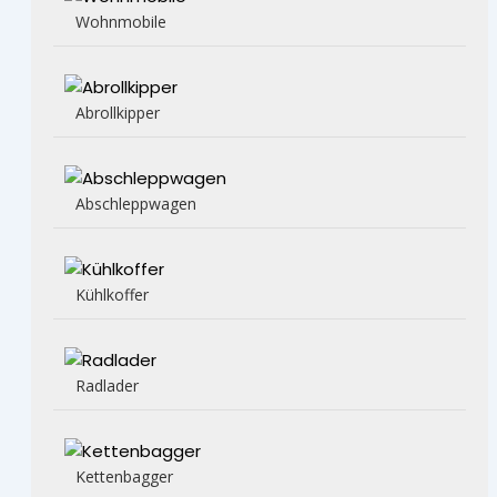
Wohnmobile
Abrollkipper
Abschleppwagen
Kühlkoffer
Radlader
Kettenbagger