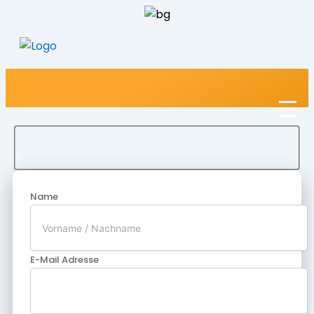
Name
E-Mail Adresse