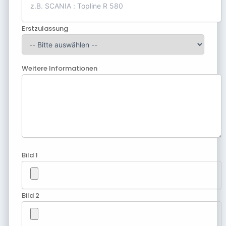
Erstzulassung
Weitere Informationen
Bild 1
Bild 2