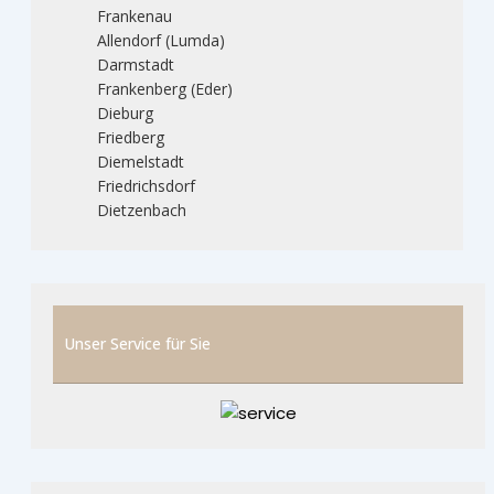
Frankenau
Allendorf (Lumda)
Darmstadt
Frankenberg (Eder)
Dieburg
Friedberg
Diemelstadt
Friedrichsdorf
Dietzenbach
Unser Service für Sie