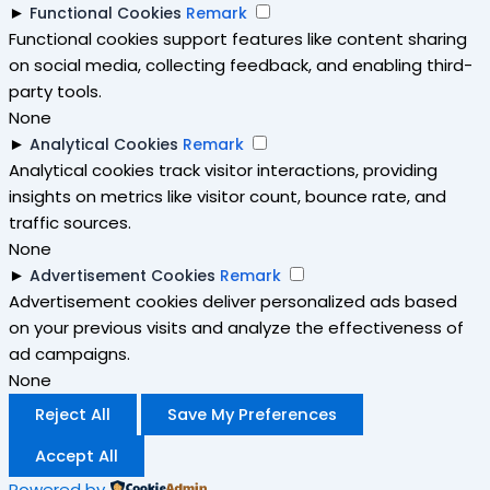
►
Functional Cookies
Remark
Functional cookies support features like content sharing
on social media, collecting feedback, and enabling third-
party tools.
None
►
Analytical Cookies
Remark
Analytical cookies track visitor interactions, providing
insights on metrics like visitor count, bounce rate, and
traffic sources.
None
►
Advertisement Cookies
Remark
Advertisement cookies deliver personalized ads based
on your previous visits and analyze the effectiveness of
ad campaigns.
None
Reject All
Save My Preferences
Accept All
Powered by