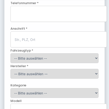
Telefonnummer *
Anschrift *
Fahrzeugtyp *
Hersteller *
Kategorie
Modell