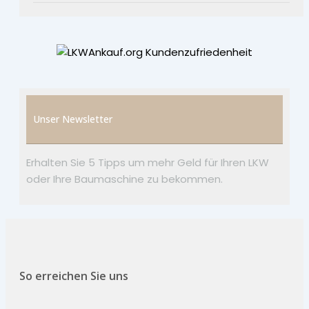
Unser Newsletter
Erhalten Sie 5 Tipps um mehr Geld für Ihren LKW
oder Ihre Baumaschine zu bekommen.
So erreichen Sie uns