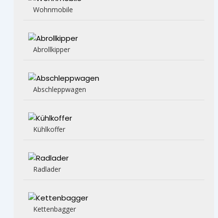
Wohnmobile
Abrollkipper
Abschleppwagen
Kühlkoffer
Radlader
Kettenbagger