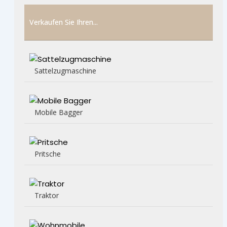
Verkaufen Sie Ihren...
Sattelzugmaschine
Mobile Bagger
Pritsche
Traktor