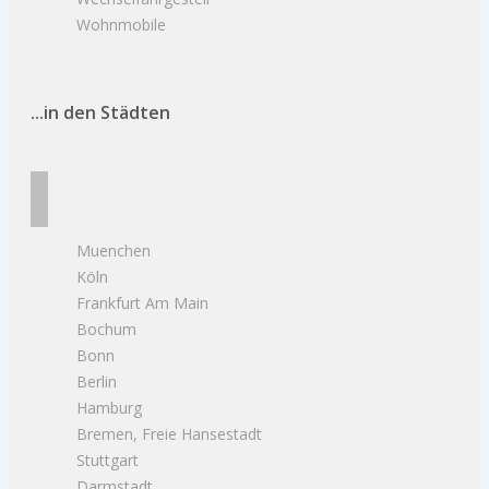
Wohnmobile
...in den Städten
Muenchen
Köln
Frankfurt Am Main
Bochum
Bonn
Berlin
Hamburg
Bremen, Freie Hansestadt
Stuttgart
Darmstadt