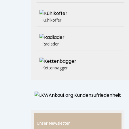
Kühlkoffer
Radlader
Kettenbagger
Unser Newsletter