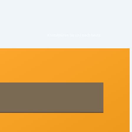
Kontaktieren Sie uns noc
h heute