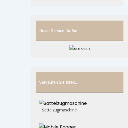
Unser Service für Sie
Verkaufen Sie Ihren...
Sattelzugmaschine