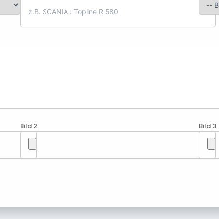
Bild 2
Bild 3