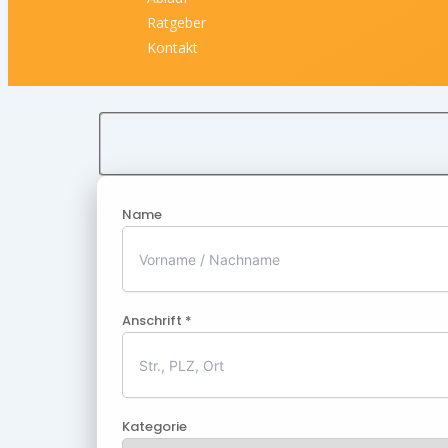
Ratgeber
Kontakt
Name
Anschrift *
Kategorie