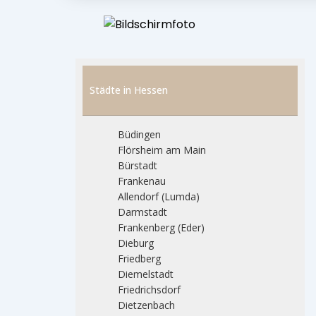
Städte in Hessen
Büdingen
Flörsheim am Main
Bürstadt
Frankenau
Allendorf (Lumda)
Darmstadt
Frankenberg (Eder)
Dieburg
Friedberg
Diemelstadt
Friedrichsdorf
Dietzenbach