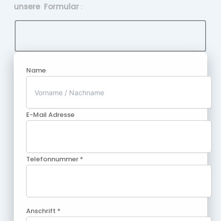
unsere Formular
:
Name
E-Mail Adresse
Telefonnummer *
Anschrift *