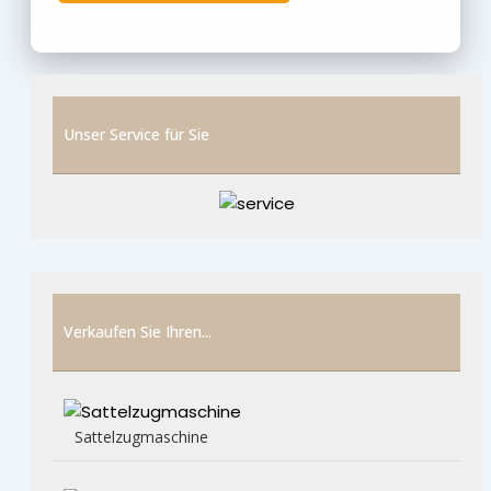
Unser Service für Sie
Verkaufen Sie Ihren...
Sattelzugmaschine