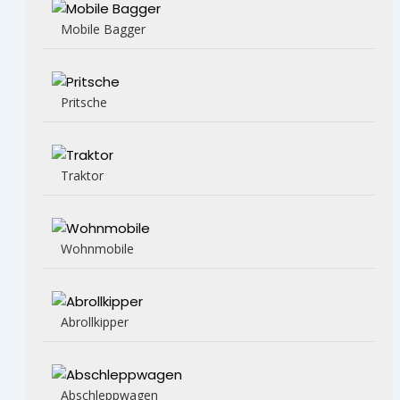
Mobile Bagger
Pritsche
Traktor
Wohnmobile
Abrollkipper
Abschleppwagen