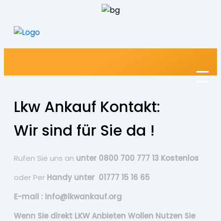
Lkw Ankauf Kontakt:
Wir sind für Sie da !
Rufen Sie uns an
unter 0800 700 777 13 Kostenlos
oder Per
Handy unter 01777 15 16 65
E-mail : info@lkwankauf.org
Wenn Sie direkt LKW Anbieten Wollen Nutzen Sie