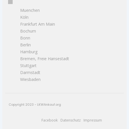
Muenchen
Köln
Frankfurt Am Main
Bochum
Bonn
Berlin
Hamburg
Bremen, Freie Hansestadt
Stuttgart
Darmstadt
Wiesbaden
Copyright 2023 - LKWAnkauf.org
Facebook
Datenschutz
Impressum