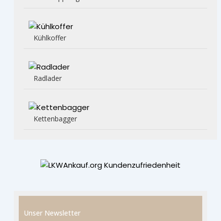
Kühlkoffer
Radlader
Kettenbagger
Unser Newsletter