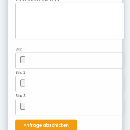
Bild 1
Bild 2
Bild 3