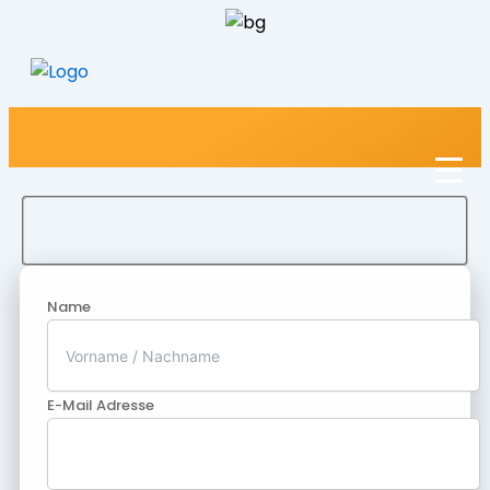
Name
E-Mail Adresse