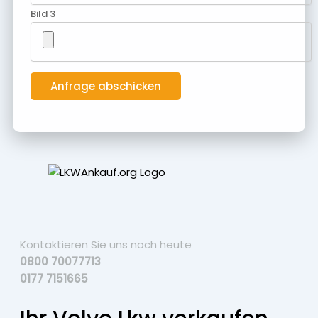
Bild 3
Kontaktieren Sie uns noch heute
0800 70077713
0177 7151665