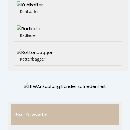
Kühlkoffer
Radlader
Kettenbagger
Unser Newsletter