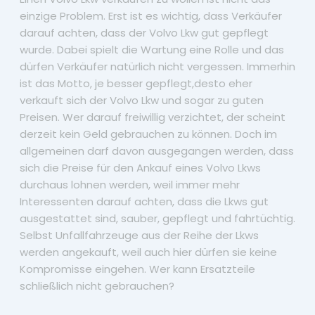
einzige Problem. Erst ist es wichtig, dass Verkäufer
darauf achten, dass der Volvo Lkw gut gepflegt
wurde. Dabei spielt die Wartung eine Rolle und das
dürfen Verkäufer natürlich nicht vergessen. Immerhin
ist das Motto, je besser gepflegt,desto eher
verkauft sich der Volvo Lkw und sogar zu guten
Preisen. Wer darauf freiwillig verzichtet, der scheint
derzeit kein Geld gebrauchen zu können. Doch im
allgemeinen darf davon ausgegangen werden, dass
sich die Preise für den Ankauf eines Volvo Lkws
durchaus lohnen werden, weil immer mehr
Interessenten darauf achten, dass die Lkws gut
ausgestattet sind, sauber, gepflegt und fahrtüchtig.
Selbst Unfallfahrzeuge aus der Reihe der Lkws
werden angekauft, weil auch hier dürfen sie keine
Kompromisse eingehen. Wer kann Ersatzteile
schließlich nicht gebrauchen?