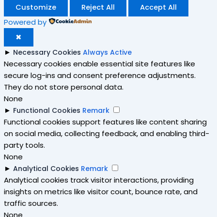
Customize
Reject All
Accept All
Powered by
✖
►
Necessary Cookies
Always Active
Necessary cookies enable essential site features like
secure log-ins and consent preference adjustments.
They do not store personal data.
None
►
Functional Cookies
Remark
Functional cookies support features like content sharing
on social media, collecting feedback, and enabling third-
party tools.
None
►
Analytical Cookies
Remark
Analytical cookies track visitor interactions, providing
insights on metrics like visitor count, bounce rate, and
traffic sources.
None