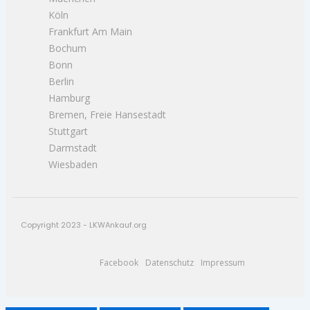
Köln
Frankfurt Am Main
Bochum
Bonn
Berlin
Hamburg
Bremen, Freie Hansestadt
Stuttgart
Darmstadt
Wiesbaden
Copyright 2023 - LKWAnkauf.org
Facebook
Datenschutz
Impressum