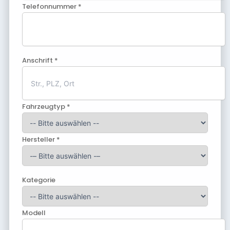
Telefonnummer *
Anschrift *
Fahrzeugtyp *
Hersteller *
Kategorie
Modell