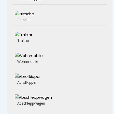
Pritsche
Traktor
Wohnmobile
Abrollkipper
Abschleppwagen