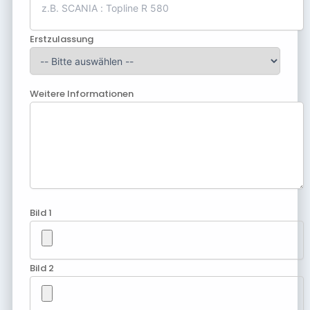
Erstzulassung
Weitere Informationen
Bild 1
Bild 2