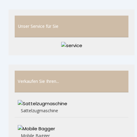
Unser Service für Sie
Verkaufen Sie Ihren...
Sattelzugmaschine
Mobile Bagger