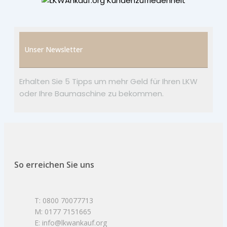
Unser Newsletter
Erhalten Sie 5 Tipps um mehr Geld für Ihren LKW
oder Ihre Baumaschine zu bekommen.
So erreichen Sie uns
T: 0800 70077713
M: 0177 7151665
E: info@lkwankauf.org