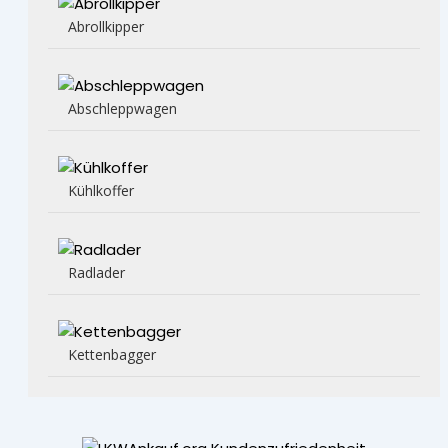
Abrollkipper
Abschleppwagen
Kühlkoffer
Radlader
Kettenbagger