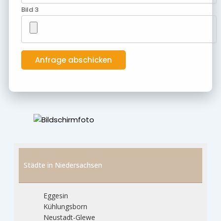
Bild 3
Städte in Niedersachsen
Eggesin
Kühlungsborn
Neustadt-Glewe