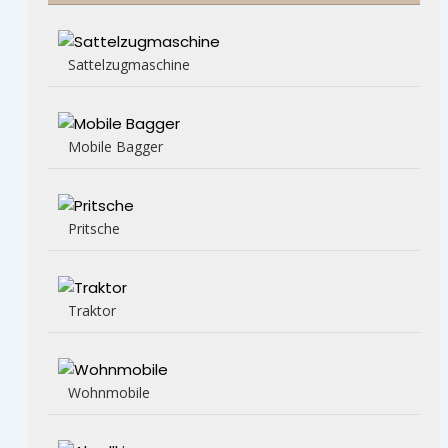
Sattelzugmaschine
Mobile Bagger
Pritsche
Traktor
Wohnmobile