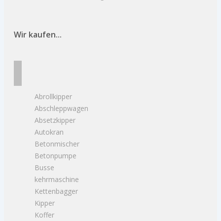
Wir kaufen...
Abrollkipper
Abschleppwagen
Absetzkipper
Autokran
Betonmischer
Betonpumpe
Busse
kehrmaschine
Kettenbagger
Kipper
Koffer