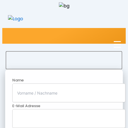
Name
E-Mail Adresse