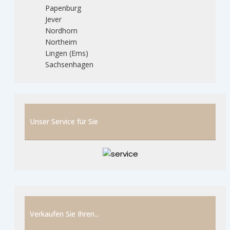
Papenburg
Jever
Nordhorn
Northeim
Lingen (Ems)
Sachsenhagen
Unser Service für Sie
Verkaufen Sie Ihren...