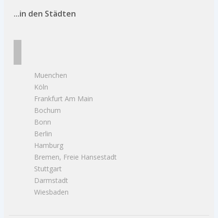
...in den Städten
Muenchen
Köln
Frankfurt Am Main
Bochum
Bonn
Berlin
Hamburg
Bremen, Freie Hansestadt
Stuttgart
Darmstadt
Wiesbaden