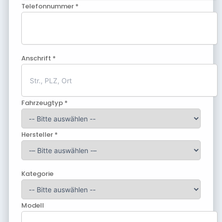
Telefonnummer *
Anschrift *
Fahrzeugtyp *
Hersteller *
Kategorie
Modell