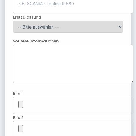
Erstzulassung
Weitere Informationen
Bild 1
Bild 2