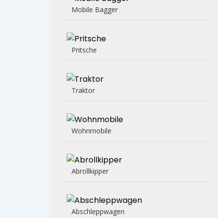
Mobile Bagger
Pritsche
Traktor
Wohnmobile
Abrollkipper
Abschleppwagen