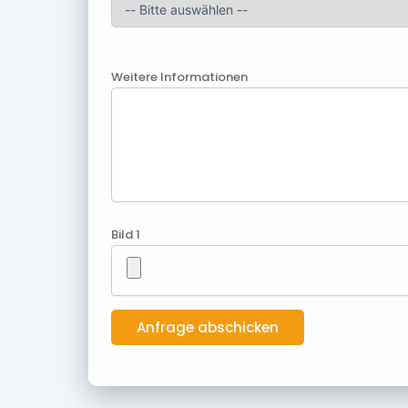
Weitere Informationen
Bild 1