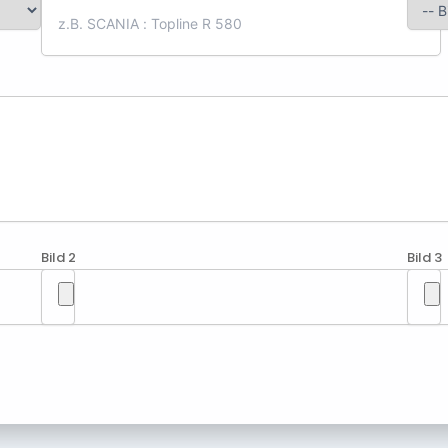
Bild 2
Bild 3