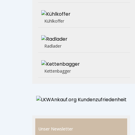
Kühlkoffer
Radlader
Kettenbagger
Unser Newsletter