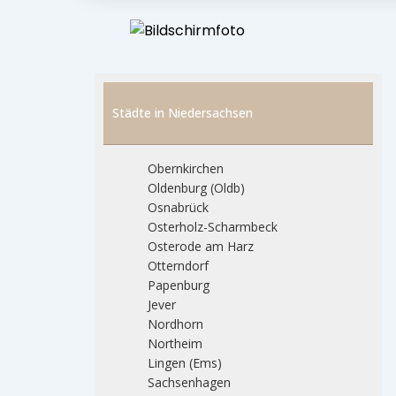
Städte in Niedersachsen
Obernkirchen
Oldenburg (Oldb)
Osnabrück
Osterholz-Scharmbeck
Osterode am Harz
Otterndorf
Papenburg
Jever
Nordhorn
Northeim
Lingen (Ems)
Sachsenhagen