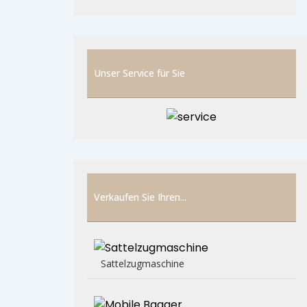
Unser Service für Sie
Verkaufen Sie Ihren...
Sattelzugmaschine