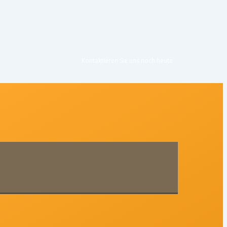
Kontaktieren Sie uns noc
h heute