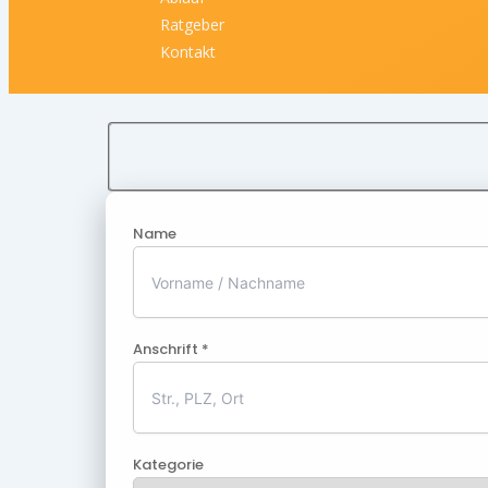
Ratgeber
Kontakt
Name
Anschrift *
Kategorie