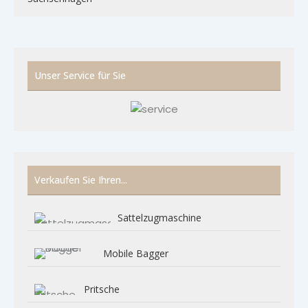
Unser Service für Sie
Verkaufen Sie Ihren...
Sattelzugmaschine
Mobile Bagger
Pritsche