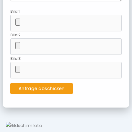
Bild 1
Bild 2
Bild 3