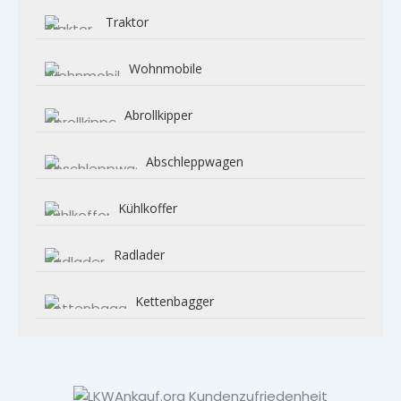
Traktor
Wohnmobile
Abrollkipper
Abschleppwagen
Kühlkoffer
Radlader
Kettenbagger