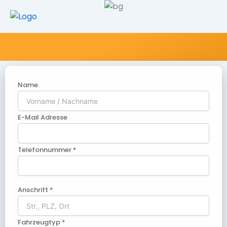
Name
E-Mail Adresse
Telefonnummer *
Anschrift *
Fahrzeugtyp *