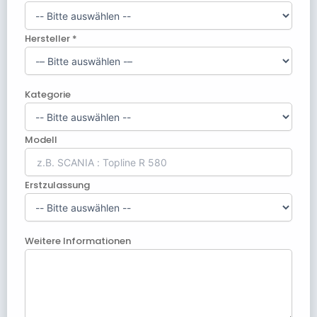
Hersteller *
Kategorie
Modell
Erstzulassung
Weitere Informationen