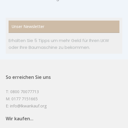
Unser Newsletter
Erhalten Sie 5 Tipps um mehr Geld für Ihren LKW
oder Ihre Baumaschine zu bekommen.
So erreichen Sie uns
T: 0800 70077713
M: 0177 7151665
E: info@lkwankauf.org
Wir kaufen...