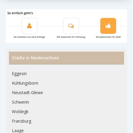
Städte in Niedersachsen
Eggesin
Kühlungsborn
Neustadt-Glewe
Schwerin
Woldegk
Franzburg
Laage