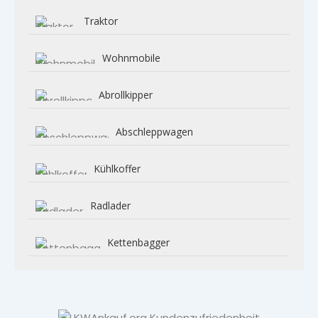
Traktor
Wohnmobile
Abrollkipper
Abschleppwagen
Kühlkoffer
Radlader
Kettenbagger