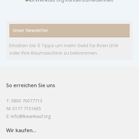
Unser Newsletter
Erhalten Sie 5 Tipps um mehr Geld für Ihren LKW
oder Ihre Baumaschine zu bekommen.
So erreichen Sie uns
T: 0800 70077713
M: 0177 7151665
E: info@lkwankauf.org
Wir kaufen...