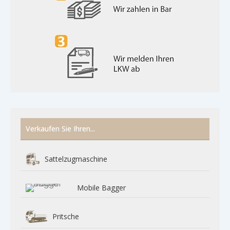
Verkaufen Sie Ihren...
Sattelzugmaschine
Mobile Bagger
Pritsche