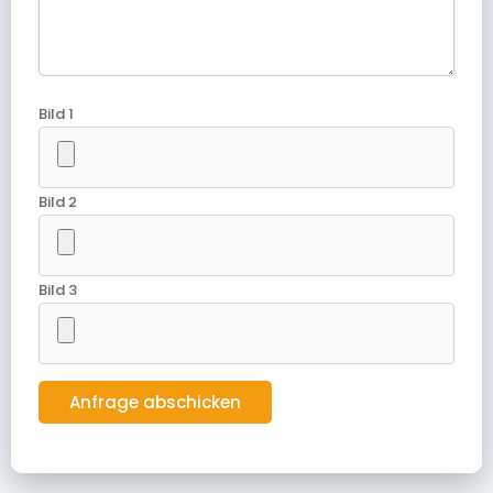
Bild 1
Bild 2
Bild 3