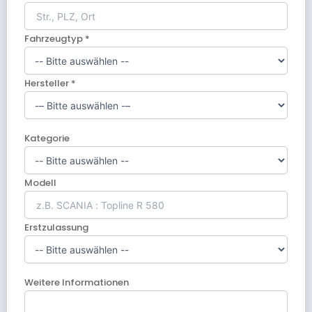
Fahrzeugtyp *
Hersteller *
Kategorie
Modell
Erstzulassung
Weitere Informationen