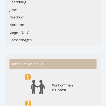
Papenburg
Jever
Nordhorn
Northeim
Lingen (Ems)
Sachsenhagen
Unser Service für Sie