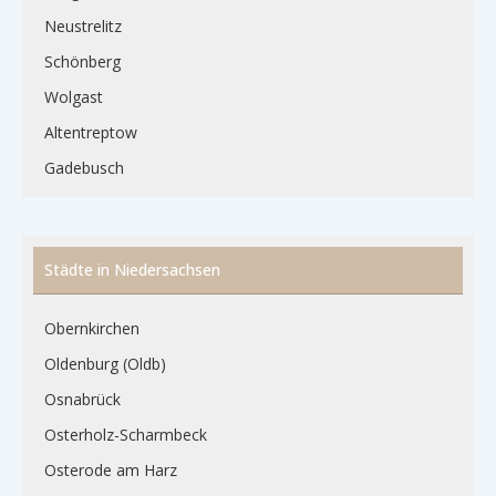
Neustrelitz
Schönberg
Wolgast
Altentreptow
Gadebusch
Städte in Niedersachsen
Obernkirchen
Oldenburg (Oldb)
Osnabrück
Osterholz-Scharmbeck
Osterode am Harz