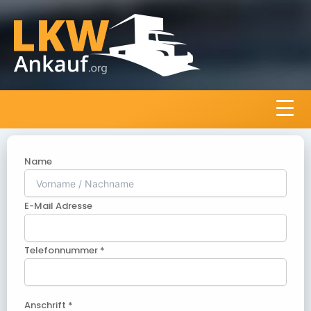
Name
E-Mail Adresse
Telefonnummer *
Anschrift *