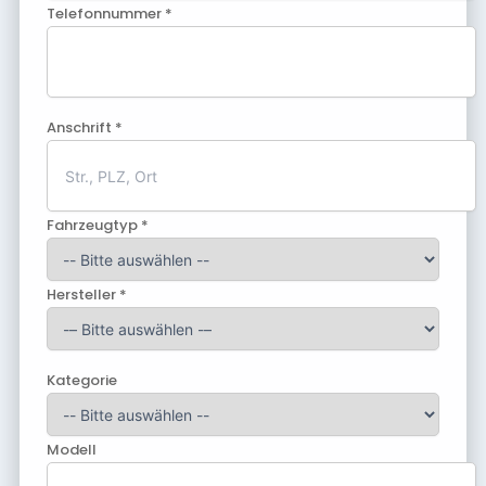
Telefonnummer *
Anschrift *
Fahrzeugtyp *
Hersteller *
Kategorie
Modell