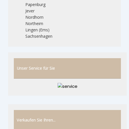
Papenburg
Jever
Nordhorn
Northeim
Lingen (Ems)
Sachsenhagen
Unser Service für Sie
Verkaufen Sie Ihren...