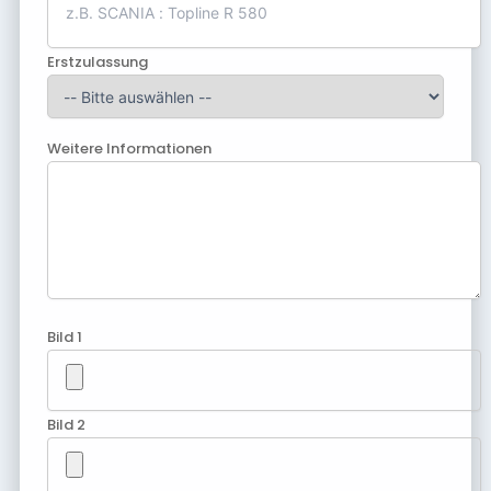
Erstzulassung
Weitere Informationen
Bild 1
Bild 2