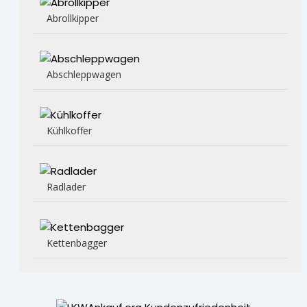
Abrollkipper
Abschleppwagen
Kühlkoffer
Radlader
Kettenbagger