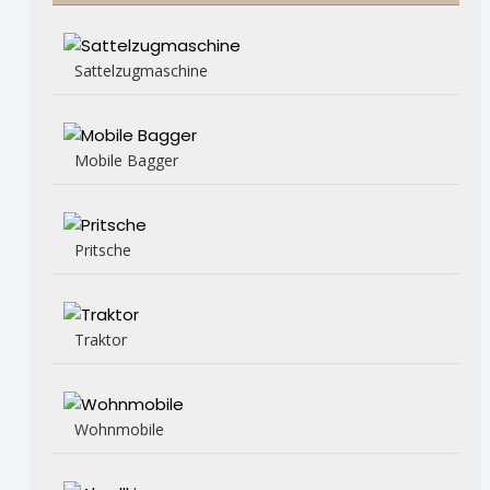
Sattelzugmaschine
Mobile Bagger
Pritsche
Traktor
Wohnmobile