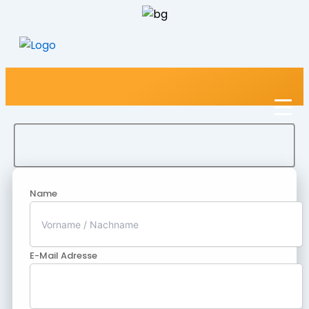
Name
E-Mail Adresse