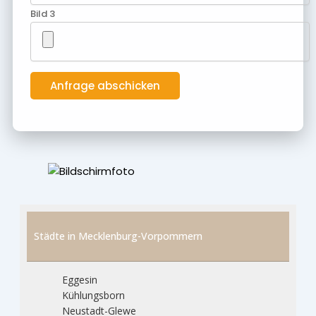
Bild 3
Städte in Mecklenburg-Vorpommern
Eggesin
Kühlungsborn
Neustadt-Glewe