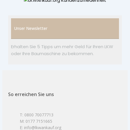
Unser Newsletter
Erhalten Sie 5 Tipps um mehr Geld für Ihren LKW
oder Ihre Baumaschine zu bekommen.
So erreichen Sie uns
T: 0800 70077713
M: 0177 7151665
E: info@lkwankauf.org