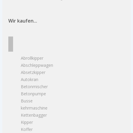
Wir kaufen...
Abrollkipper
Abschleppwagen
Absetzkipper
Autokran
Betonmischer
Betonpumpe
Busse
kehrmaschine
Kettenbagger
Kipper
Koffer