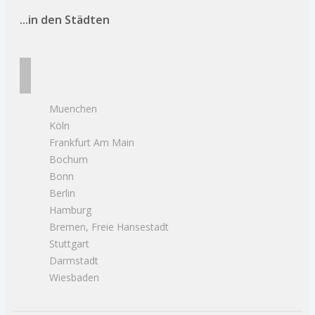
...in den Städten
Muenchen
Köln
Frankfurt Am Main
Bochum
Bonn
Berlin
Hamburg
Bremen, Freie Hansestadt
Stuttgart
Darmstadt
Wiesbaden