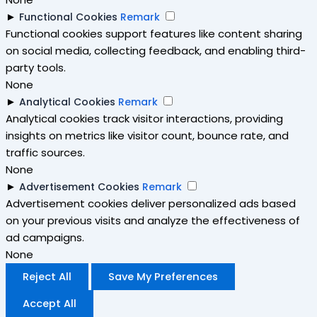
►
Functional Cookies
Remark
Functional cookies support features like content sharing
on social media, collecting feedback, and enabling third-
party tools.
None
►
Analytical Cookies
Remark
Analytical cookies track visitor interactions, providing
insights on metrics like visitor count, bounce rate, and
traffic sources.
None
►
Advertisement Cookies
Remark
Advertisement cookies deliver personalized ads based
on your previous visits and analyze the effectiveness of
ad campaigns.
None
Reject All
Save My Preferences
Accept All