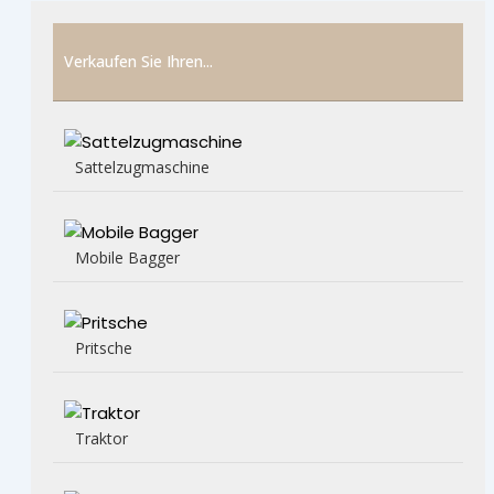
Verkaufen Sie Ihren...
Sattelzugmaschine
Mobile Bagger
Pritsche
Traktor