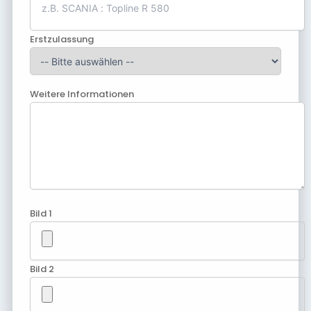
Erstzulassung
Weitere Informationen
Bild 1
Bild 2