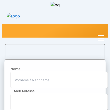
Name
E-Mail Adresse