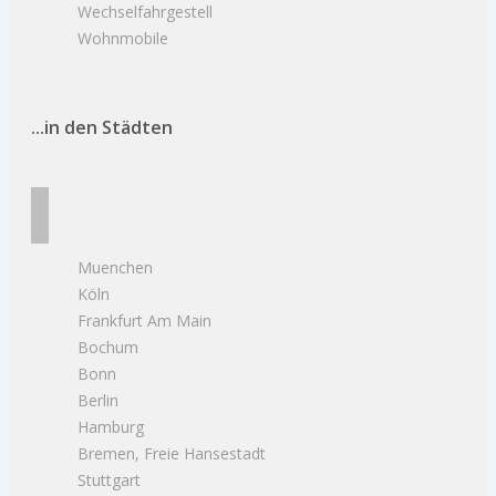
Wechselfahrgestell
Wohnmobile
...in den Städten
Muenchen
Köln
Frankfurt Am Main
Bochum
Bonn
Berlin
Hamburg
Bremen, Freie Hansestadt
Stuttgart