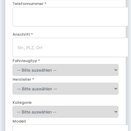
Telefonnummer *
Anschrift *
Fahrzeugtyp *
Hersteller *
Kategorie
Modell