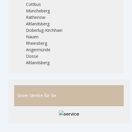
Cottbus
Müncheberg
Rathenow
Altlandsberg
Doberlug-Kirchhain
Nauen
Rheinsberg
Angermünde
Dosse
Altlandsberg
Unser Service für Sie