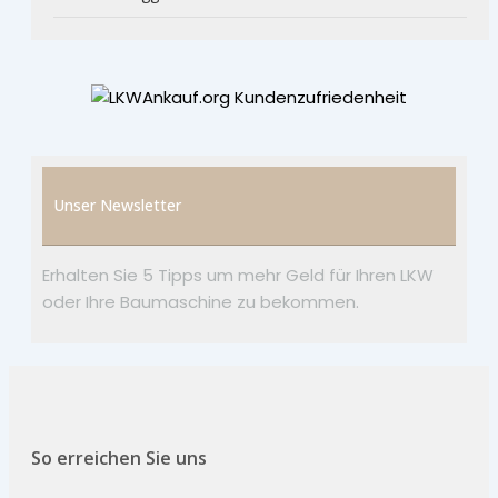
Unser Newsletter
Erhalten Sie 5 Tipps um mehr Geld für Ihren LKW
oder Ihre Baumaschine zu bekommen.
So erreichen Sie uns