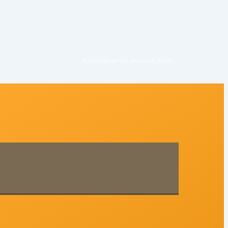
Kontaktieren Sie uns noc
h heute