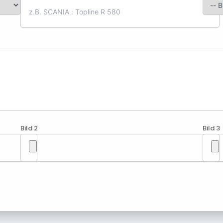
Bild 2
Bild 3