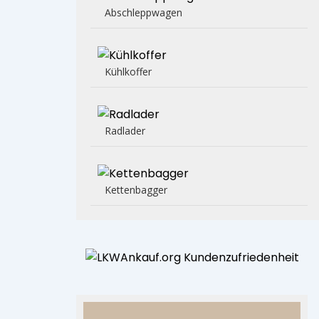
Abschleppwagen
Kühlkoffer
Radlader
Kettenbagger