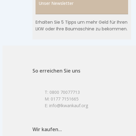
Unser Newsletter
Erhalten Sie 5 Tipps um mehr Geld für Ihren
LKW oder Ihre Baumaschine zu bekommen.
So erreichen Sie uns
T: 0800 70077713
M: 0177 7151665
E: info@lkwankauf.org
Wir kaufen...