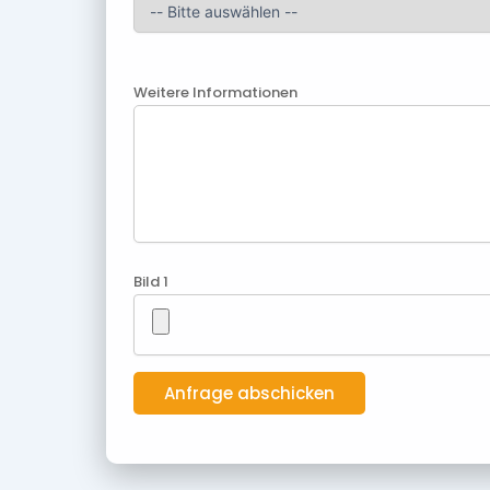
Weitere Informationen
Bild 1