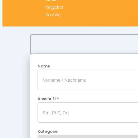
Ratgeber
Kontakt
Name
Anschrift *
Kategorie