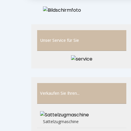
Unser Service für Sie
Verkaufen Sie Ihren...
Sattelzugmaschine