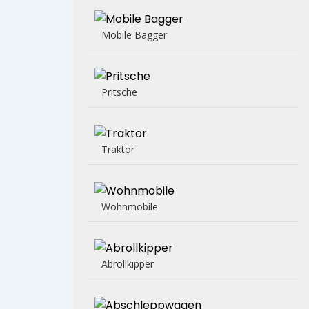
Mobile Bagger
Pritsche
Traktor
Wohnmobile
Abrollkipper