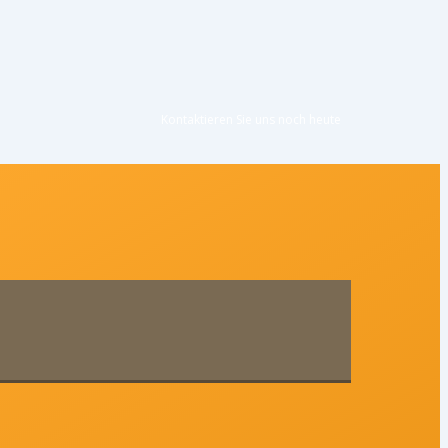
Kontaktieren Sie uns noc
h heute