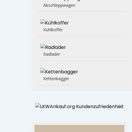
Abschleppwagen
Kühlkoffer
Radlader
Kettenbagger