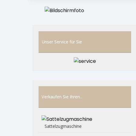
Unser Service für Sie
Verkaufen Sie Ihren...
Sattelzugmaschine