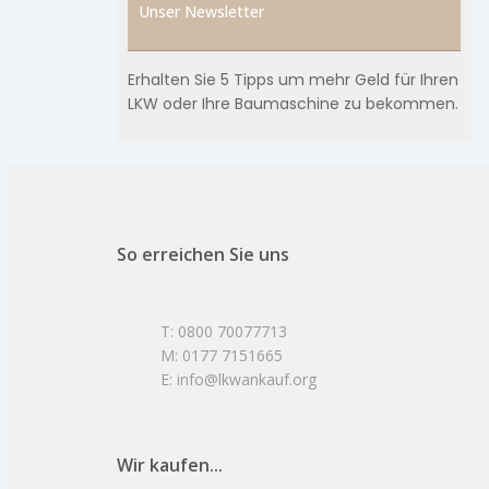
Unser Newsletter
Erhalten Sie 5 Tipps um mehr Geld für Ihren
LKW oder Ihre Baumaschine zu bekommen.
So erreichen Sie uns
T: 0800 70077713
M: 0177 7151665
E: info@lkwankauf.org
Wir kaufen...