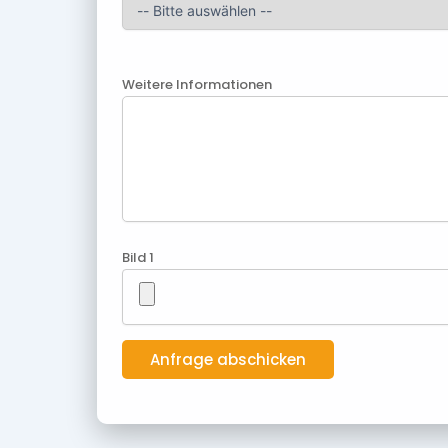
Weitere Informationen
Bild 1