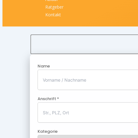
Ratgeber
Kontakt
Name
Anschrift *
Kategorie