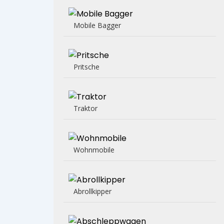
Mobile Bagger
Pritsche
Traktor
Wohnmobile
Abrollkipper