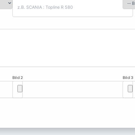
Bild 2
Bild 3