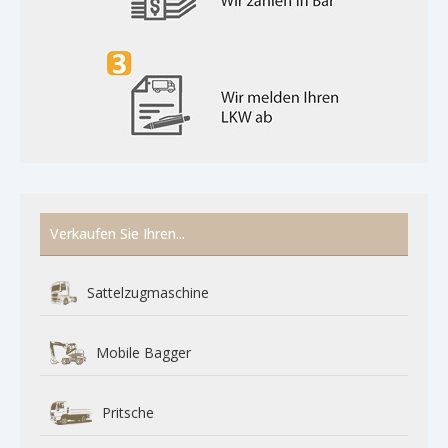
Verkaufen Sie Ihren...
Sattelzugmaschine
Mobile Bagger
Pritsche