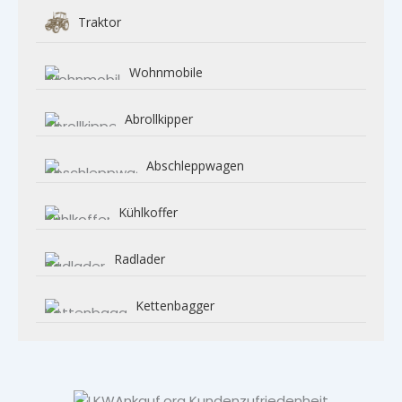
Traktor
Wohnmobile
Abrollkipper
Abschleppwagen
Kühlkoffer
Radlader
Kettenbagger