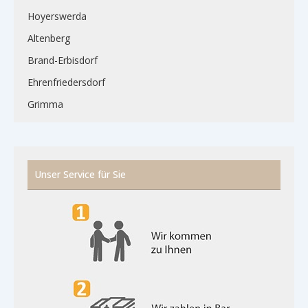
Hoyerswerda
Altenberg
Brand-Erbisdorf
Ehrenfriedersdorf
Grimma
Unser Service für Sie