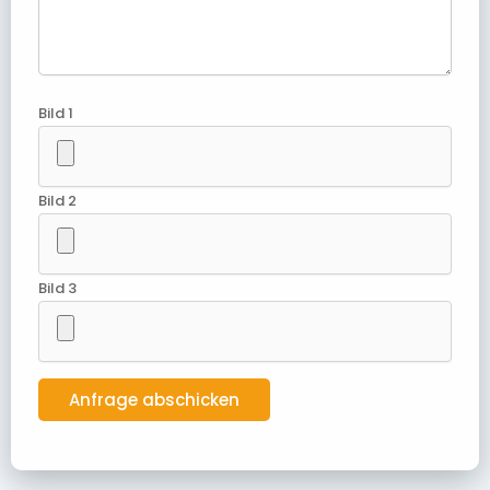
Bild 1
Bild 2
Bild 3