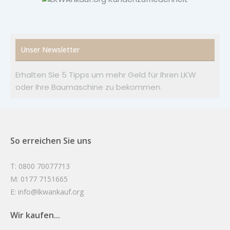
Unser Newsletter
Erhalten Sie 5 Tipps um mehr Geld für Ihren LKW
oder Ihre Baumaschine zu bekommen.
So erreichen Sie uns
T: 0800 70077713
M: 0177 7151665
E: info@lkwankauf.org
Wir kaufen...