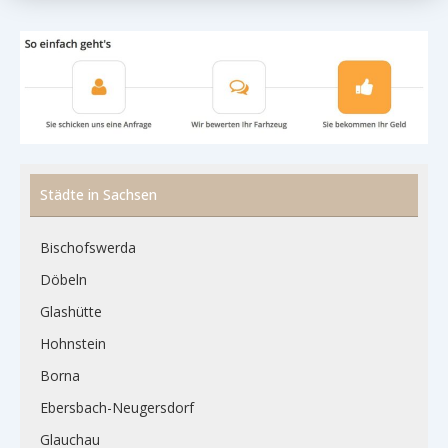
Städte in Sachsen
Bischofswerda
Döbeln
Glashütte
Hohnstein
Borna
Ebersbach-Neugersdorf
Glauchau