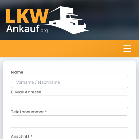
Name
E-Mail Adresse
Telefonnummer *
Anschrift *