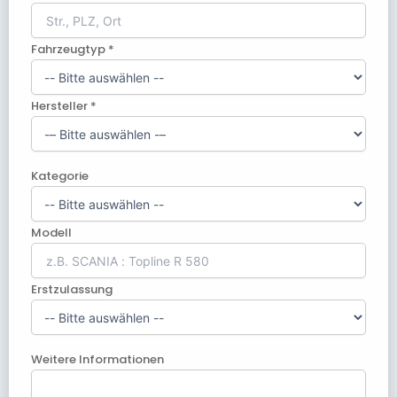
Fahrzeugtyp *
Hersteller *
Kategorie
Modell
Erstzulassung
Weitere Informationen