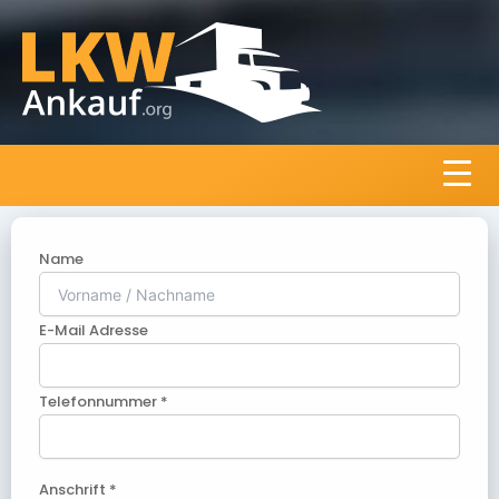
Name
E-Mail Adresse
Telefonnummer *
Anschrift *