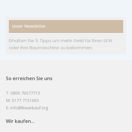
Unser Newsletter
Erhalten Sie 5 Tipps um mehr Geld für Ihren LKW
oder Ihre Baumaschine zu bekommen.
So erreichen Sie uns
T: 0800 70077713
M: 0177 7151665
E: info@lkwankauf.org
Wir kaufen...