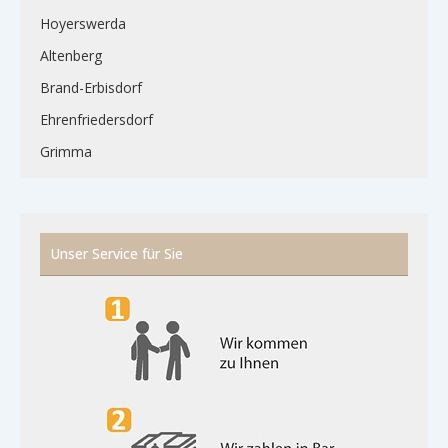
Hoyerswerda
Altenberg
Brand-Erbisdorf
Ehrenfriedersdorf
Grimma
Unser Service für Sie