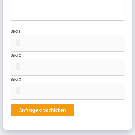
Bild 1
Bild 2
Bild 3