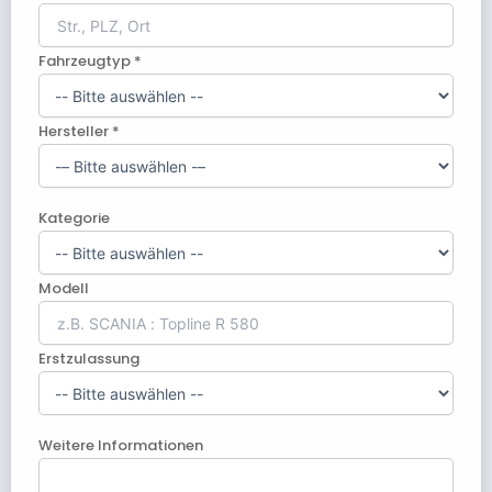
Fahrzeugtyp *
Hersteller *
Kategorie
Modell
Erstzulassung
Weitere Informationen