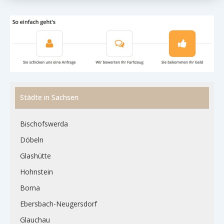
Städte in Sachsen
Bischofswerda
Döbeln
Glashütte
Hohnstein
Borna
Ebersbach-Neugersdorf
Glauchau