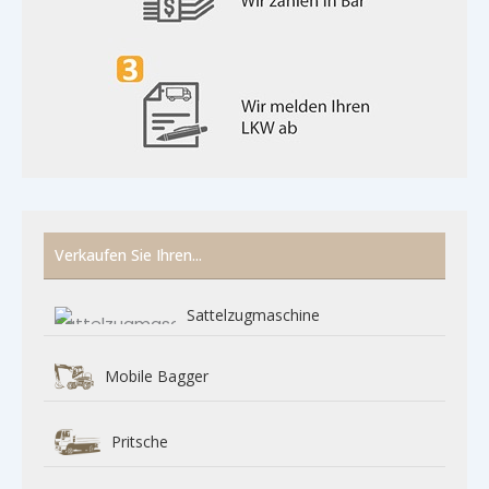
Verkaufen Sie Ihren...
Sattelzugmaschine
Mobile Bagger
Pritsche