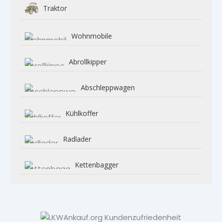
Traktor
Wohnmobile
Abrollkipper
Abschleppwagen
Kühlkoffer
Radlader
Kettenbagger