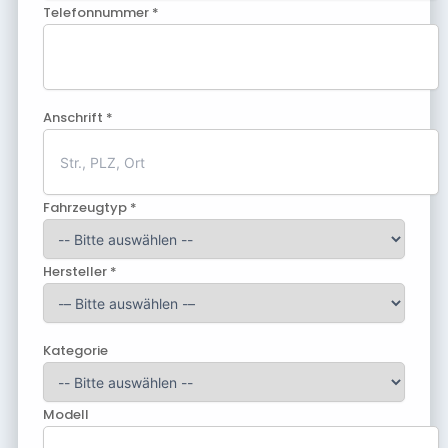
Telefonnummer *
Anschrift *
Fahrzeugtyp *
Hersteller *
Kategorie
Modell