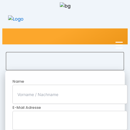
Name
E-Mail Adresse