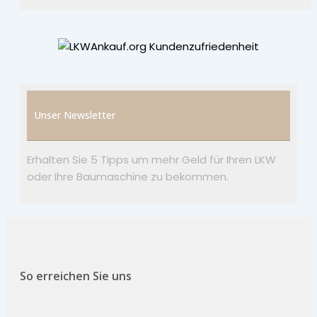
Unser Newsletter
Erhalten Sie 5 Tipps um mehr Geld für Ihren LKW
oder Ihre Baumaschine zu bekommen.
So erreichen Sie uns