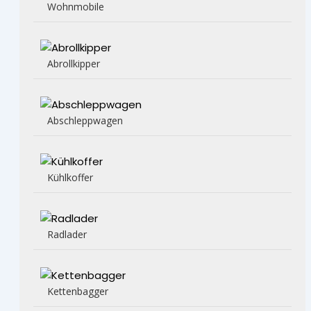
Wohnmobile
Abrollkipper
Abschleppwagen
Kühlkoffer
Radlader
Kettenbagger