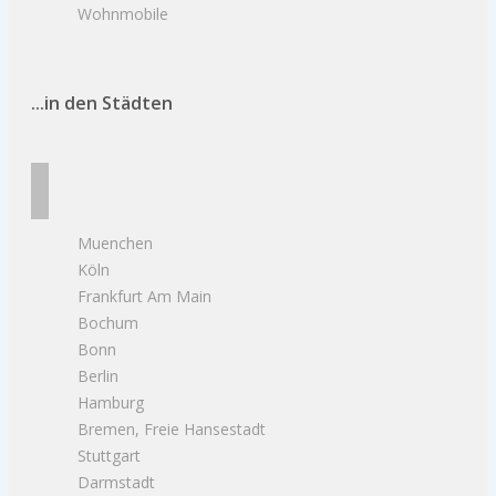
Wohnmobile
...in den Städten
Muenchen
Köln
Frankfurt Am Main
Bochum
Bonn
Berlin
Hamburg
Bremen, Freie Hansestadt
Stuttgart
Darmstadt