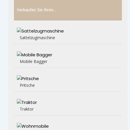
Verkaufen Sie Ihren...
Sattelzugmaschine
Mobile Bagger
Pritsche
Traktor