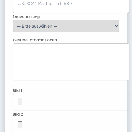
Erstzulassung
Weitere Informationen
Bild 1
Bild 2