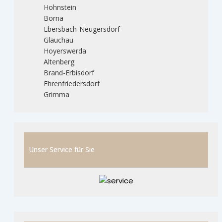
Hohnstein
Borna
Ebersbach-Neugersdorf
Glauchau
Hoyerswerda
Altenberg
Brand-Erbisdorf
Ehrenfriedersdorf
Grimma
Unser Service für Sie