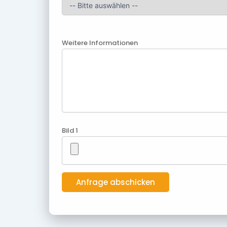
Weitere Informationen
Bild 1