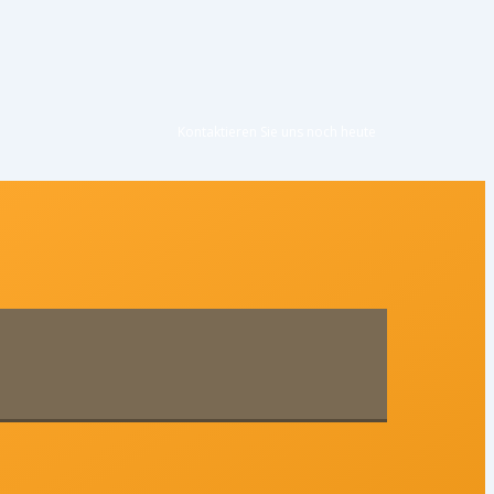
Kontaktieren Sie uns noc
h heute