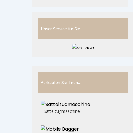
Unser Service für Sie
Verkaufen Sie Ihren...
Sattelzugmaschine