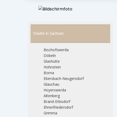
Städte in Sachsen
Bischofswerda
Döbeln
Glashütte
Hohnstein
Borna
Ebersbach-Neugersdorf
Glauchau
Hoyerswerda
Altenberg
Brand-Erbisdorf
Ehrenfriedersdorf
Grimma