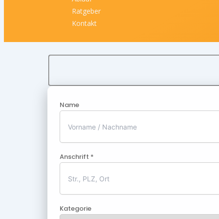
Ratgeber
Kontakt
Name
Anschrift *
Kategorie