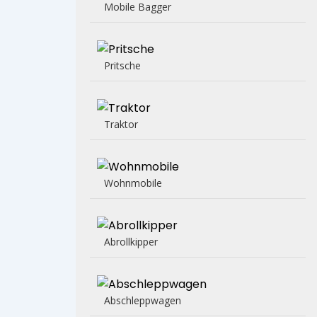
Mobile Bagger
Pritsche
Traktor
Wohnmobile
Abrollkipper
Abschleppwagen