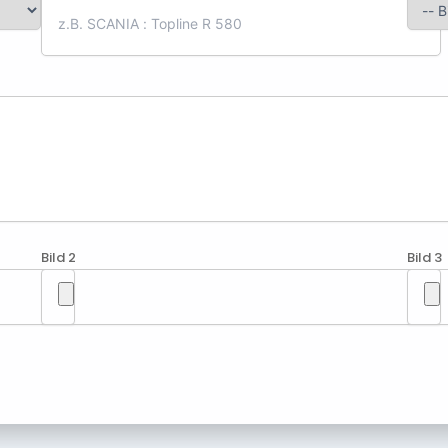
Bild 2
Bild 3