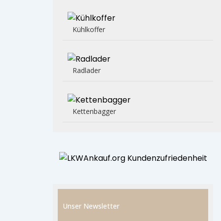
Kühlkoffer
Radlader
Kettenbagger
Unser Newsletter