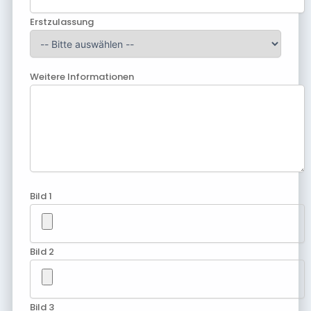
Erstzulassung
Weitere Informationen
Bild 1
Bild 2
Bild 3