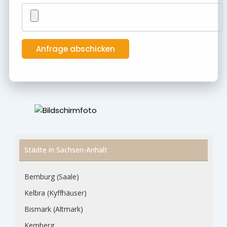
Städte in Sachsen-Anhalt
Bernburg (Saale)
Kelbra (Kyffhäuser)
Bismark (Altmark)
Kemberg