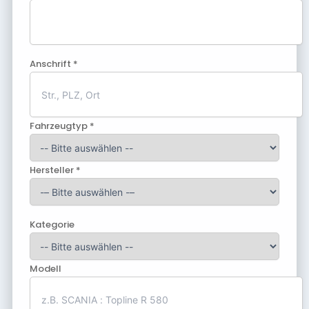
Anschrift *
Fahrzeugtyp *
Hersteller *
Kategorie
Modell