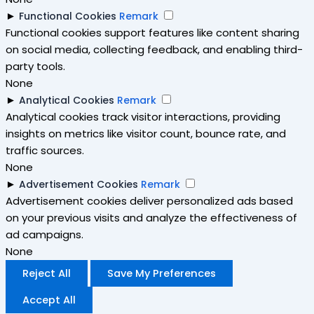
►
Functional Cookies
Remark
Functional cookies support features like content sharing
on social media, collecting feedback, and enabling third-
party tools.
None
►
Analytical Cookies
Remark
Analytical cookies track visitor interactions, providing
insights on metrics like visitor count, bounce rate, and
traffic sources.
None
►
Advertisement Cookies
Remark
Advertisement cookies deliver personalized ads based
on your previous visits and analyze the effectiveness of
ad campaigns.
None
Reject All
Save My Preferences
Accept All