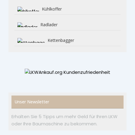
Kühlkoffer
Radlader
Kettenbagger
Unser Newsletter
Erhalten Sie 5 Tipps um mehr Geld für Ihren LKW
oder Ihre Baumaschine zu bekommen.