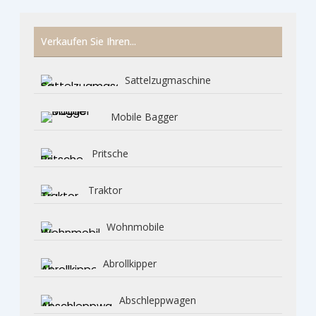
Verkaufen Sie Ihren...
Sattelzugmaschine
Mobile Bagger
Pritsche
Traktor
Wohnmobile
Abrollkipper
Abschleppwagen