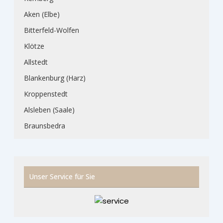
Aken (Elbe)
Bitterfeld-Wolfen
Klötze
Allstedt
Blankenburg (Harz)
Kroppenstedt
Alsleben (Saale)
Braunsbedra
Unser Service für Sie