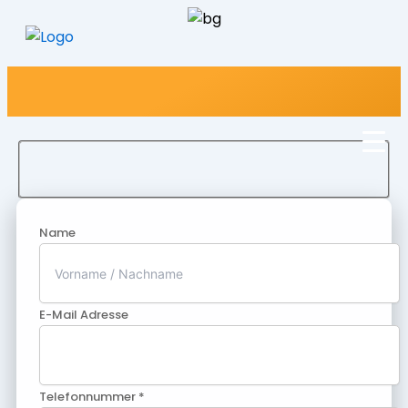
Name
E-Mail Adresse
Telefonnummer *