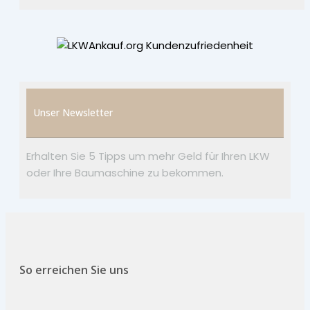
Unser Newsletter
Erhalten Sie 5 Tipps um mehr Geld für Ihren LKW
oder Ihre Baumaschine zu bekommen.
So erreichen Sie uns