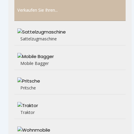
Verkaufen Sie Ihren...
Sattelzugmaschine
Mobile Bagger
Pritsche
Traktor