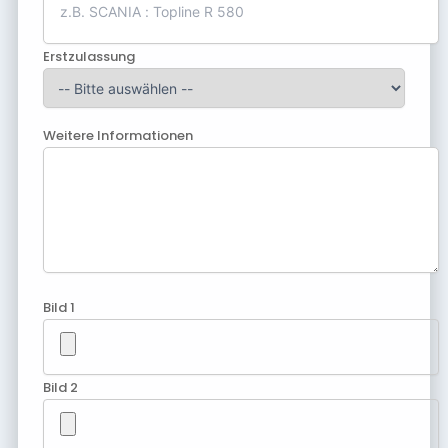
Erstzulassung
Weitere Informationen
Bild 1
Bild 2