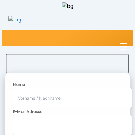
Name
E-Mail Adresse