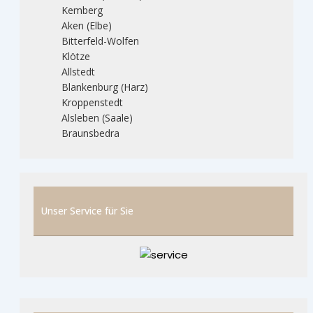
Kemberg
Aken (Elbe)
Bitterfeld-Wolfen
Klötze
Allstedt
Blankenburg (Harz)
Kroppenstedt
Alsleben (Saale)
Braunsbedra
Unser Service für Sie