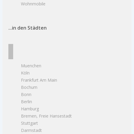
Wohnmobile
...in den Städten
Muenchen
Köln
Frankfurt Am Main
Bochum
Bonn
Berlin
Hamburg
Bremen, Freie Hansestadt
Stuttgart
Darmstadt