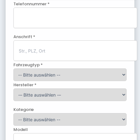
Telefonnummer *
Anschrift *
Fahrzeugtyp *
Hersteller *
Kategorie
Modell