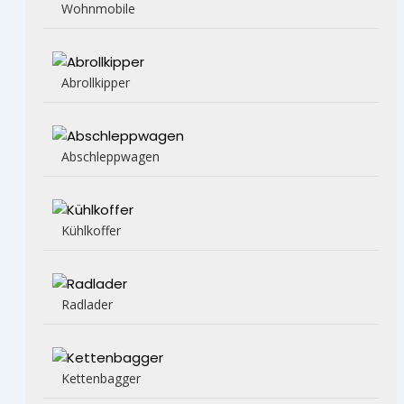
Wohnmobile
Abrollkipper
Abschleppwagen
Kühlkoffer
Radlader
Kettenbagger