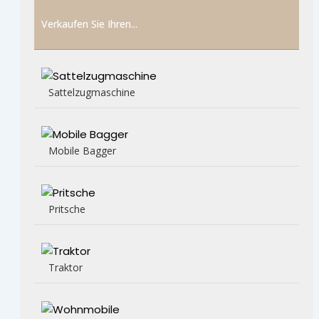
Verkaufen Sie Ihren...
Sattelzugmaschine
Mobile Bagger
Pritsche
Traktor