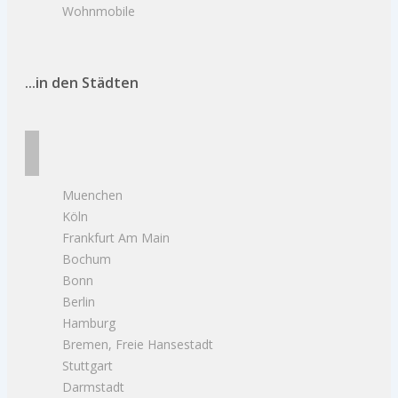
Wohnmobile
...in den Städten
Muenchen
Köln
Frankfurt Am Main
Bochum
Bonn
Berlin
Hamburg
Bremen, Freie Hansestadt
Stuttgart
Darmstadt