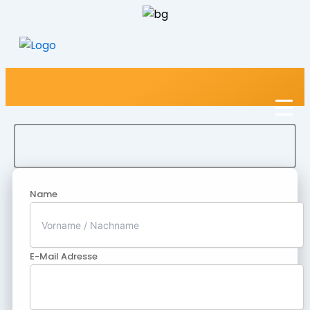
Name
E-Mail Adresse