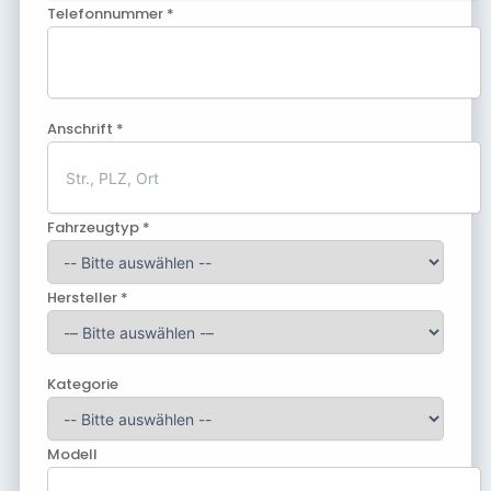
Telefonnummer *
Anschrift *
Fahrzeugtyp *
Hersteller *
Kategorie
Modell