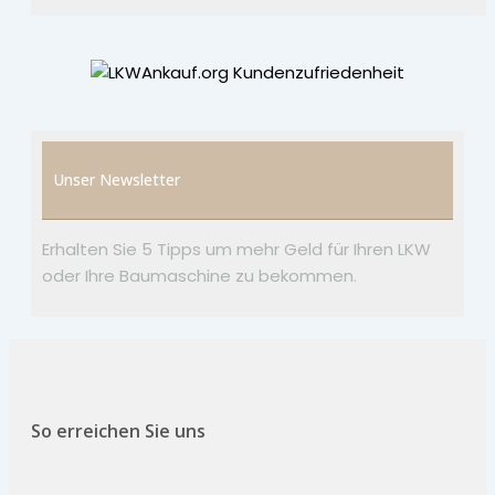
Unser Newsletter
Erhalten Sie 5 Tipps um mehr Geld für Ihren LKW
oder Ihre Baumaschine zu bekommen.
So erreichen Sie uns