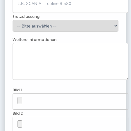
Erstzulassung
Weitere Informationen
Bild 1
Bild 2