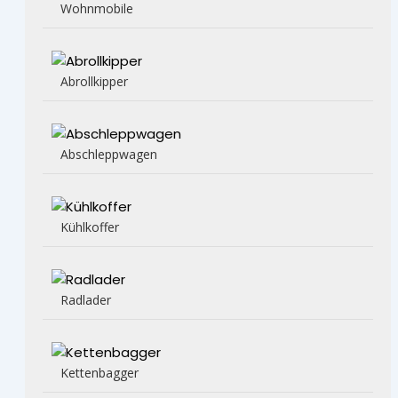
Wohnmobile
Abrollkipper
Abschleppwagen
Kühlkoffer
Radlader
Kettenbagger