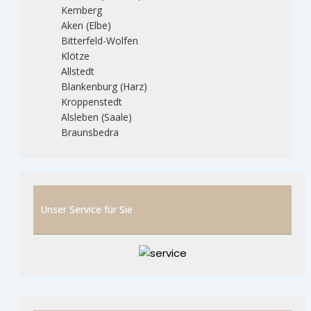
Kemberg
Aken (Elbe)
Bitterfeld-Wolfen
Klötze
Allstedt
Blankenburg (Harz)
Kroppenstedt
Alsleben (Saale)
Braunsbedra
Unser Service für Sie