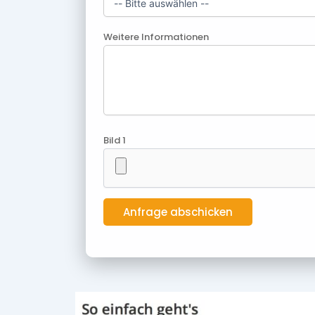
Weitere Informationen
Bild 1