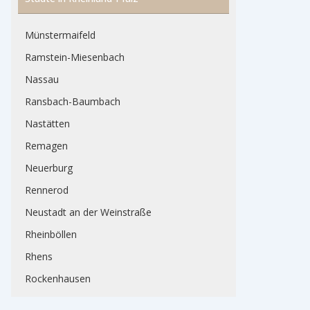
Münstermaifeld
Ramstein-Miesenbach
Nassau
Ransbach-Baumbach
Nastätten
Remagen
Neuerburg
Rennerod
Neustadt an der Weinstraße
Rheinböllen
Rhens
Rockenhausen