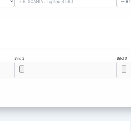
Bild 2
Bild 3