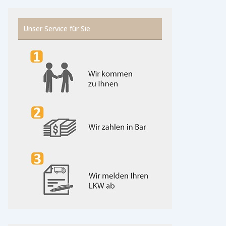
Unser Service für Sie