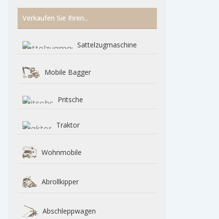
Verkaufen Sie Ihren...
Sattelzugmaschine
Mobile Bagger
Pritsche
Traktor
Wohnmobile
Abrollkipper
Abschleppwagen