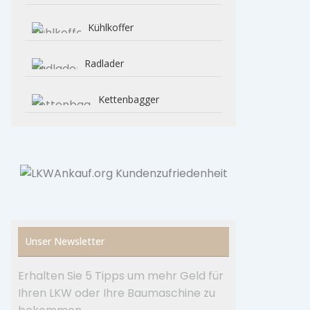
Kühlkoffer
Radlader
Kettenbagger
Unser Newsletter
Erhalten Sie 5 Tipps um mehr Geld für
Ihren LKW oder Ihre Baumaschine zu