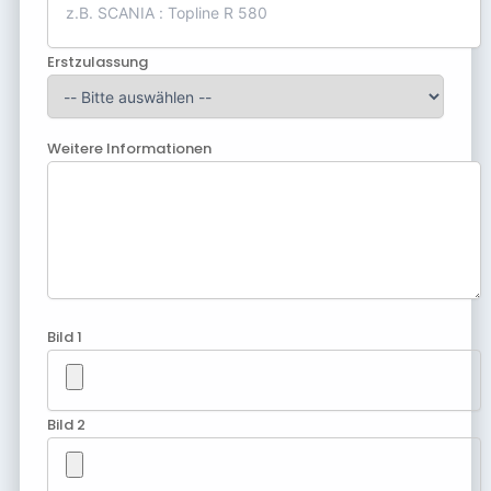
Erstzulassung
Weitere Informationen
Bild 1
Bild 2