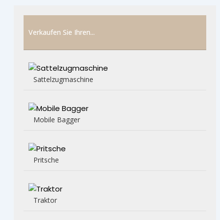
Verkaufen Sie Ihren...
Sattelzugmaschine
Mobile Bagger
Pritsche
Traktor