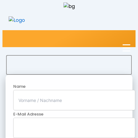
Name
E-Mail Adresse