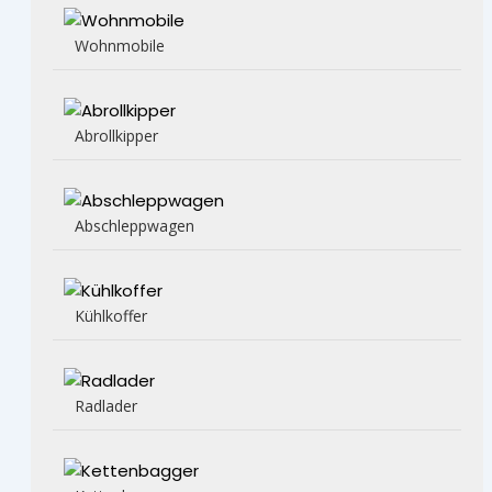
Wohnmobile
Abrollkipper
Abschleppwagen
Kühlkoffer
Radlader