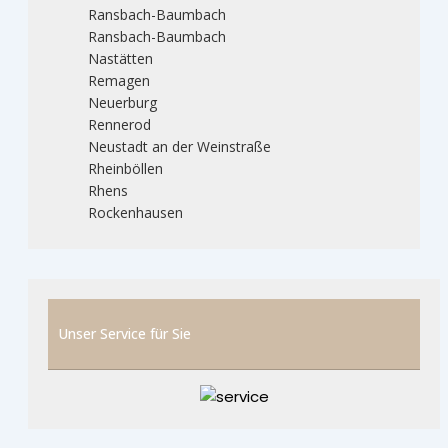
Ransbach-Baumbach
Ransbach-Baumbach
Nastätten
Remagen
Neuerburg
Rennerod
Neustadt an der Weinstraße
Rheinböllen
Rhens
Rockenhausen
Unser Service für Sie