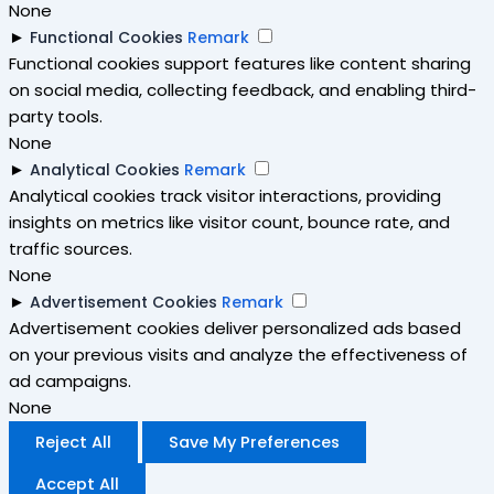
None
►
Functional Cookies
Remark
Functional cookies support features like content sharing
on social media, collecting feedback, and enabling third-
party tools.
None
►
Analytical Cookies
Remark
Analytical cookies track visitor interactions, providing
insights on metrics like visitor count, bounce rate, and
traffic sources.
None
►
Advertisement Cookies
Remark
Advertisement cookies deliver personalized ads based
on your previous visits and analyze the effectiveness of
ad campaigns.
None
Reject All
Save My Preferences
Accept All