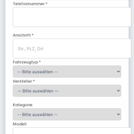
Telefonnummer *
Anschrift *
Fahrzeugtyp *
Hersteller *
Kategorie
Modell