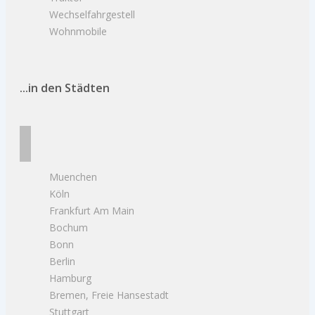
Wechselfahrgestell
Wohnmobile
...in den Städten
Muenchen
Köln
Frankfurt Am Main
Bochum
Bonn
Berlin
Hamburg
Bremen, Freie Hansestadt
Stuttgart