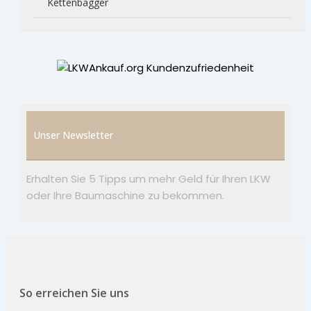
Kettenbagger
Unser Newsletter
Erhalten Sie 5 Tipps um mehr Geld für Ihren LKW
oder Ihre Baumaschine zu bekommen.
So erreichen Sie uns