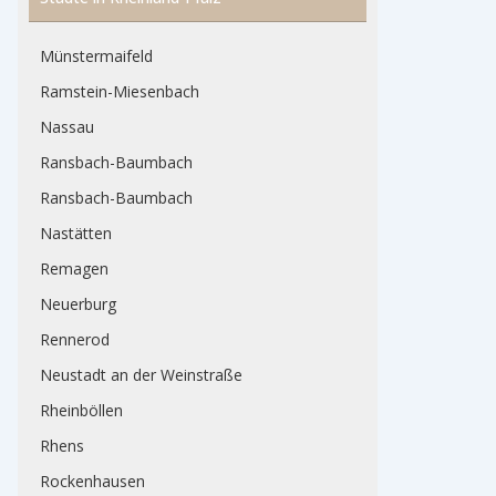
Münstermaifeld
Ramstein-Miesenbach
Nassau
Ransbach-Baumbach
Ransbach-Baumbach
Nastätten
Remagen
Neuerburg
Rennerod
Neustadt an der Weinstraße
Rheinböllen
Rhens
Rockenhausen