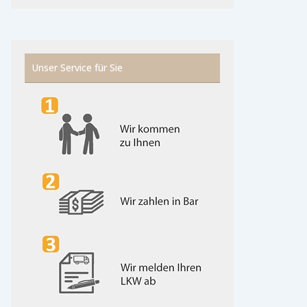
Unser Service für Sie