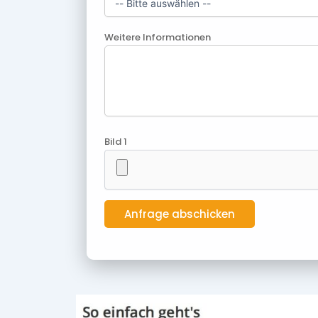
Weitere Informationen
Bild 1