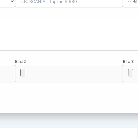
Bild 2
Bild 3