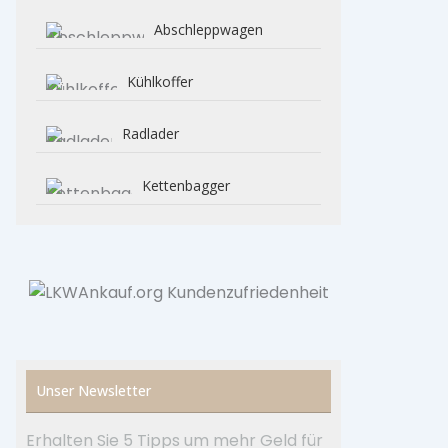
Abschleppwagen
Kühlkoffer
Radlader
Kettenbagger
Unser Newsletter
Erhalten Sie 5 Tipps um mehr Geld für