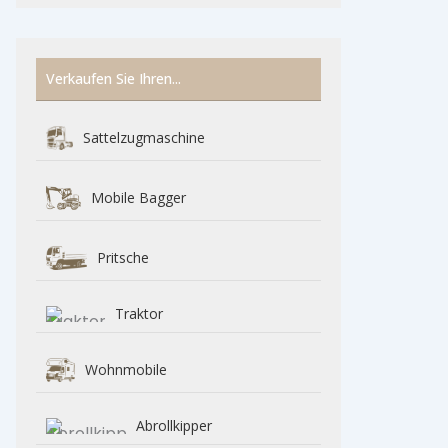
Verkaufen Sie Ihren...
Sattelzugmaschine
Mobile Bagger
Pritsche
Traktor
Wohnmobile
Abrollkipper