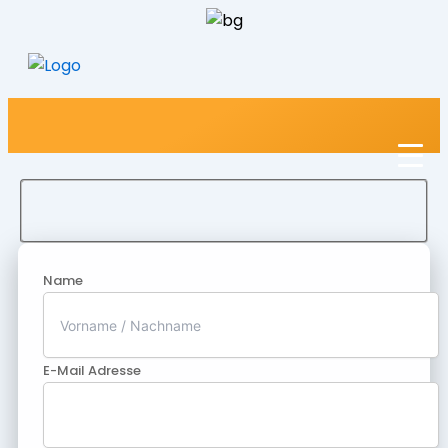
Name
E-Mail Adresse