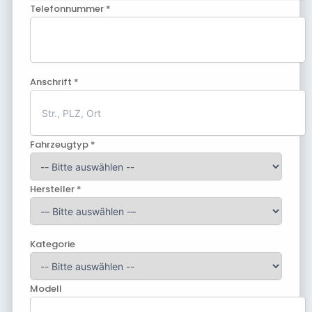
Telefonnummer *
Anschrift *
Fahrzeugtyp *
Hersteller *
Kategorie
Modell