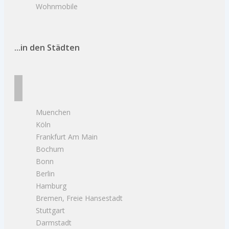
Wohnmobile
...in den Städten
Muenchen
Köln
Frankfurt Am Main
Bochum
Bonn
Berlin
Hamburg
Bremen, Freie Hansestadt
Stuttgart
Darmstadt