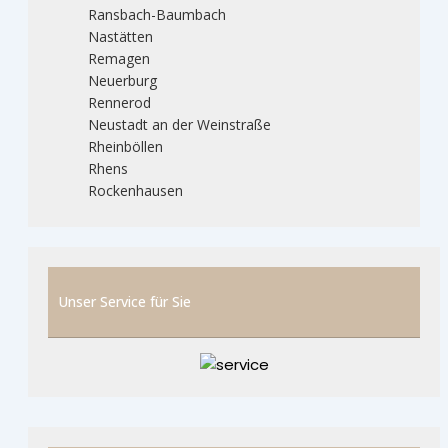
Ransbach-Baumbach
Nastätten
Remagen
Neuerburg
Rennerod
Neustadt an der Weinstraße
Rheinböllen
Rhens
Rockenhausen
Unser Service für Sie