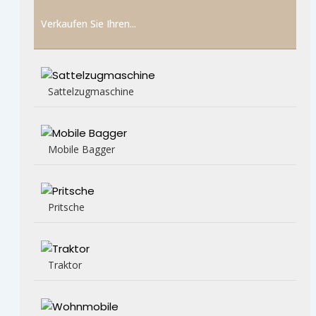
Verkaufen Sie Ihren...
Sattelzugmaschine
Mobile Bagger
Pritsche
Traktor