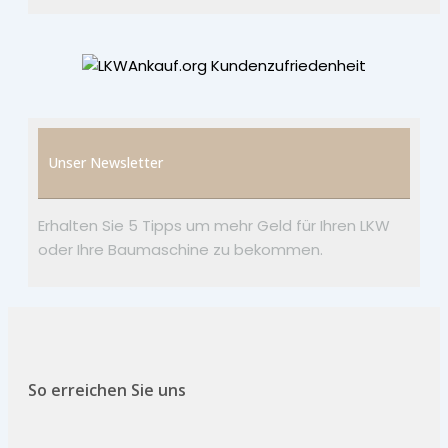
Unser Newsletter
Erhalten Sie 5 Tipps um mehr Geld für Ihren LKW
oder Ihre Baumaschine zu bekommen.
So erreichen Sie uns