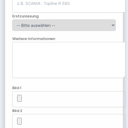
Erstzulassung
Weitere Informationen
Bild 1
Bild 2