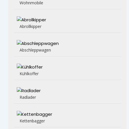
Wohnmobile
Abrollkipper
Abschleppwagen
Kühlkoffer
Radlader
Kettenbagger