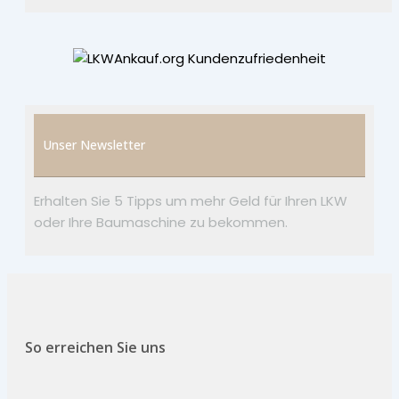
Unser Newsletter
Erhalten Sie 5 Tipps um mehr Geld für Ihren LKW
oder Ihre Baumaschine zu bekommen.
So erreichen Sie uns