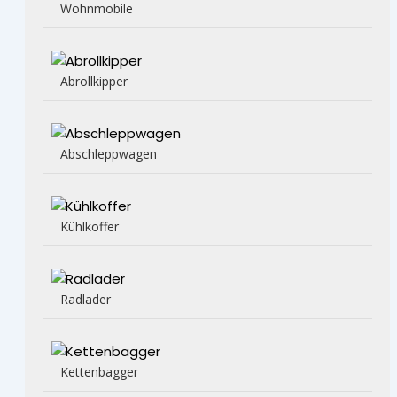
Wohnmobile
Abrollkipper
Abschleppwagen
Kühlkoffer
Radlader
Kettenbagger