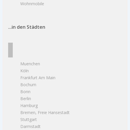
Wohnmobile
...in den Städten
Muenchen
Köln
Frankfurt Am Main
Bochum
Bonn
Berlin
Hamburg
Bremen, Freie Hansestadt
Stuttgart
Darmstadt