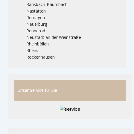
Ransbach-Baumbach
Nastätten
Remagen
Neuerburg
Rennerod
Neustadt an der Weinstraße
Rheinböllen
Rhens
Rockenhausen
Unser Service für Sie