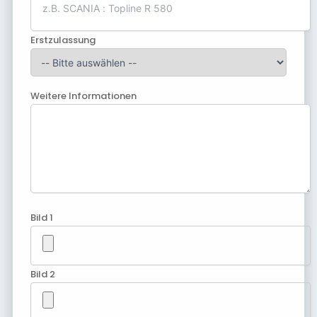
Erstzulassung
Weitere Informationen
Bild 1
Bild 2