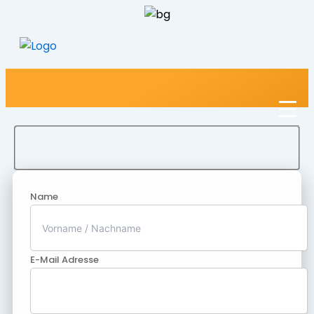
Name
E-Mail Adresse