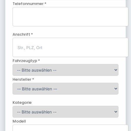
Telefonnummer *
Anschrift *
Fahrzeugtyp *
Hersteller *
Kategorie
Modell