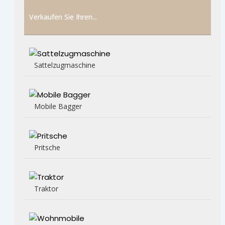
Verkaufen Sie Ihren...
Sattelzugmaschine
Mobile Bagger
Pritsche
Traktor