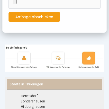
Städte in Thueringen
Hermsdorf
Sondershausen
Hildburghausen