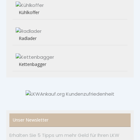
Kühlkoffer
Radlader
Kettenbagger
Unser Newsletter
Erhalten Sie 5 Tipps um mehr Geld für Ihren LKW