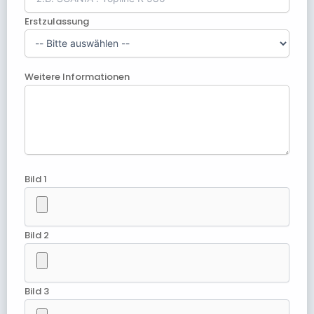
Erstzulassung
Weitere Informationen
Bild 1
Bild 2
Bild 3