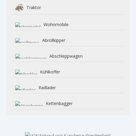
Traktor
Wohnmobile
Abrollkipper
Abschleppwagen
Kühlkoffer
Radlader
Kettenbagger