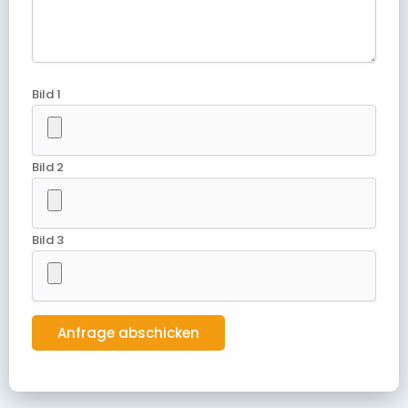
Bild 1
Bild 2
Bild 3