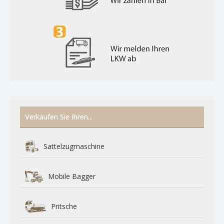
Verkaufen Sie Ihren...
Sattelzugmaschine
Mobile Bagger
Pritsche