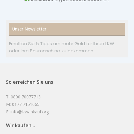
Unser Newsletter
Erhalten Sie 5 Tipps um mehr Geld für Ihren LKW
oder Ihre Baumaschine zu bekommen.
So erreichen Sie uns
T: 0800 70077713
M: 0177 7151665
E: info@lkwankauf.org
Wir kaufen...