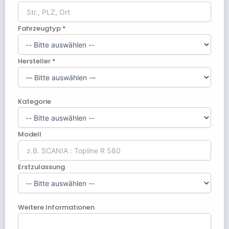
Fahrzeugtyp *
Hersteller *
Kategorie
Modell
Erstzulassung
Weitere Informationen