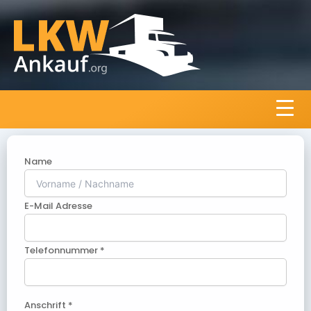
Name
E-Mail Adresse
Telefonnummer *
Anschrift *