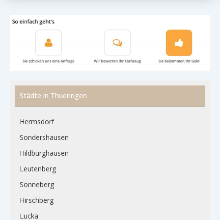
Städte in Thueringen
Hermsdorf
Sondershausen
Hildburghausen
Leutenberg
Sonneberg
Hirschberg
Lucka