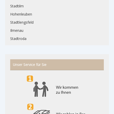
Stadtilm
Hohenleuben
Stadtlengsfeld
Ilmenau
Stadtroda
Unser Service für Sie