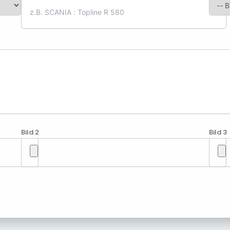
Bild 2
Bild 3