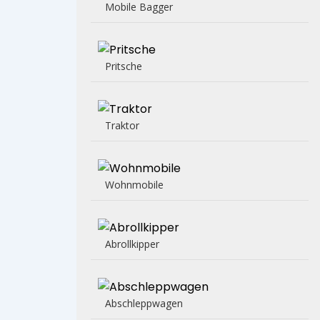
Mobile Bagger
Pritsche
Traktor
Wohnmobile
Abrollkipper
Abschleppwagen