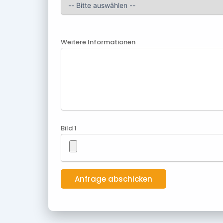
Weitere Informationen
Bild 1