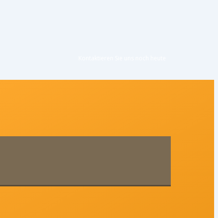
Kontaktieren Sie uns noc
h heute