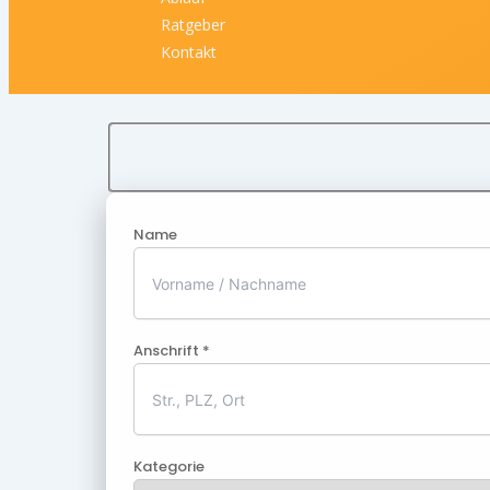
Ratgeber
Kontakt
Name
Anschrift *
Kategorie