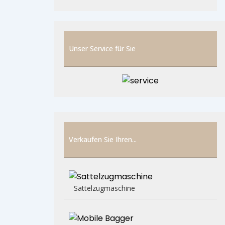
Unser Service für Sie
Verkaufen Sie Ihren...
Sattelzugmaschine