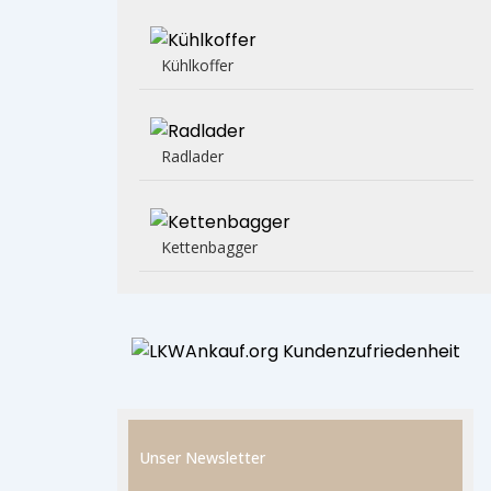
Kühlkoffer
Radlader
Kettenbagger
Unser Newsletter