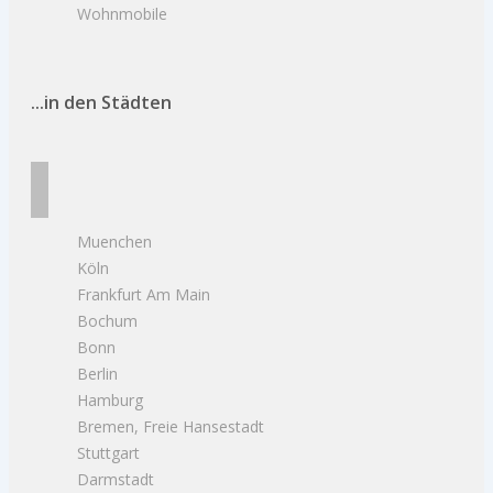
Wohnmobile
...in den Städten
Muenchen
Köln
Frankfurt Am Main
Bochum
Bonn
Berlin
Hamburg
Bremen, Freie Hansestadt
Stuttgart
Darmstadt