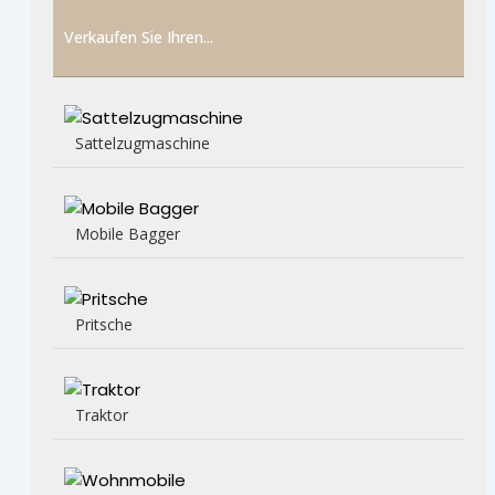
Verkaufen Sie Ihren...
Sattelzugmaschine
Mobile Bagger
Pritsche
Traktor