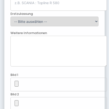
Erstzulassung
Weitere Informationen
Bild 1
Bild 2