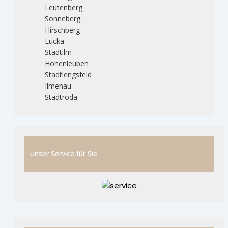
Leutenberg
Sonneberg
Hirschberg
Lucka
Stadtilm
Hohenleuben
Stadtlengsfeld
Ilmenau
Stadtroda
Unser Service für Sie