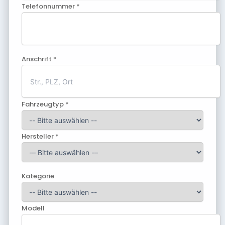
Telefonnummer *
Anschrift *
Fahrzeugtyp *
Hersteller *
Kategorie
Modell