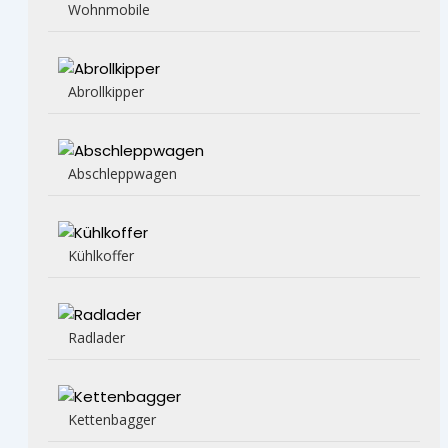
Wohnmobile
Abrollkipper
Abschleppwagen
Kühlkoffer
Radlader
Kettenbagger