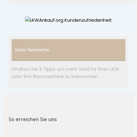
Unser Newsletter
Erhalten Sie 5 Tipps um mehr Geld für Ihren LKW
oder Ihre Baumaschine zu bekommen.
So erreichen Sie uns