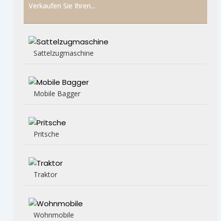
Verkaufen Sie Ihren...
Sattelzugmaschine
Mobile Bagger
Pritsche
Traktor
Wohnmobile