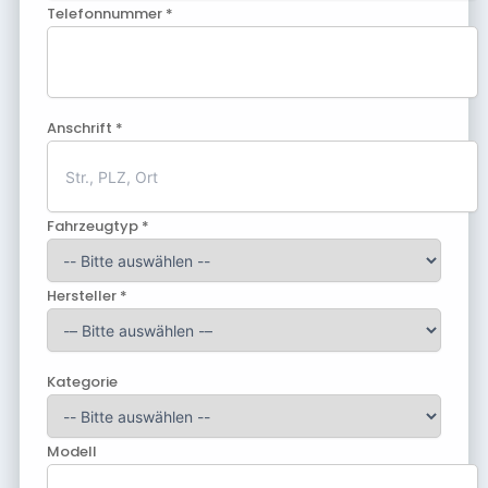
Telefonnummer *
Anschrift *
Fahrzeugtyp *
Hersteller *
Kategorie
Modell