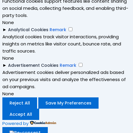
Functional cookies support features like content sharing
on social media, collecting feedback, and enabling third-
party tools.
None
►
Analytical Cookies
Remark
Analytical cookies track visitor interactions, providing
insights on metrics like visitor count, bounce rate, and
traffic sources.
None
►
Advertisement Cookies
Remark
Advertisement cookies deliver personalized ads based
on your previous visits and analyze the effectiveness of
ad campaigns.
None
Reject All
Save My Preferences
Accept All
Powered by