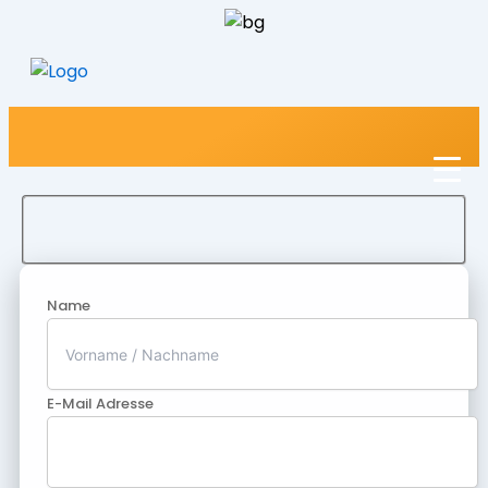
Name
E-Mail Adresse