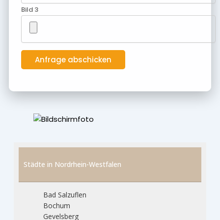
Bild 3
Städte in Nordrhein-Westfalen
Bad Salzuflen
Bochum
Gevelsberg