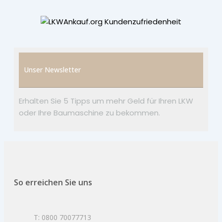
Unser Newsletter
Erhalten Sie 5 Tipps um mehr Geld für Ihren LKW
oder Ihre Baumaschine zu bekommen.
So erreichen Sie uns
T: 0800 70077713