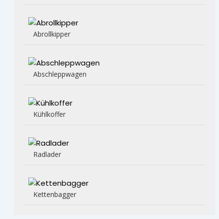
Abrollkipper
Abschleppwagen
Kühlkoffer
Radlader
Kettenbagger