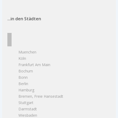
...in den Städten
Muenchen
Köln
Frankfurt Am Main
Bochum
Bonn
Berlin
Hamburg
Bremen, Freie Hansestadt
Stuttgart
Darmstadt
Wiesbaden