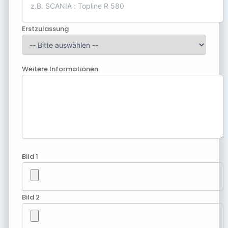
Erstzulassung
Weitere Informationen
Bild 1
Bild 2