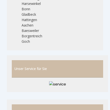
Harsewinkel
Bonn
Gladbeck
Hattingen
Aachen
Baesweiler
Borgentreich
Goch
Unser Service für Sie