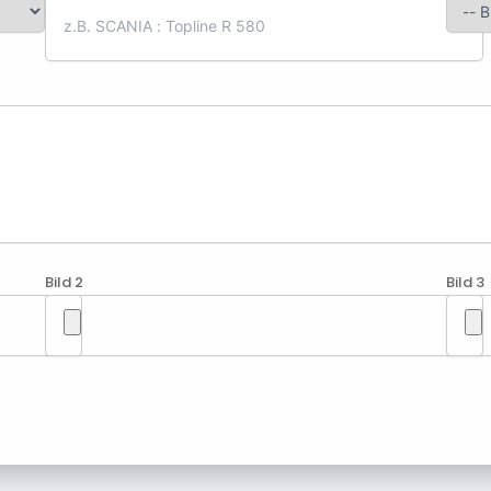
Bild 2
Bild 3