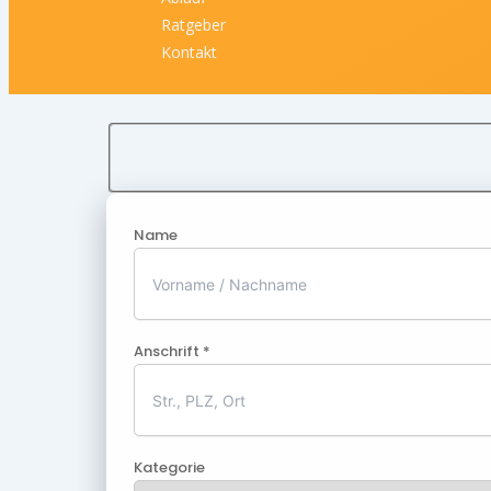
Ratgeber
Kontakt
Name
Anschrift *
Kategorie