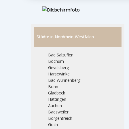
Städte in Nordrhein-Westfalen
Bad Salzuflen
Bochum
Gevelsberg
Harsewinkel
Bad Wünnenberg
Bonn
Gladbeck
Hattingen
Aachen
Baesweiler
Borgentreich
Goch