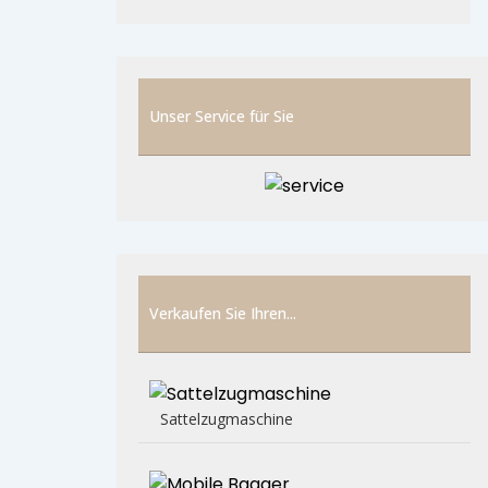
Unser Service für Sie
Verkaufen Sie Ihren...
Sattelzugmaschine