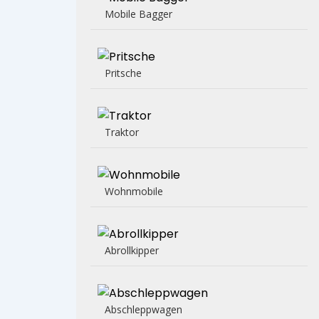
Mobile Bagger
Pritsche
Traktor
Wohnmobile
Abrollkipper
Abschleppwagen