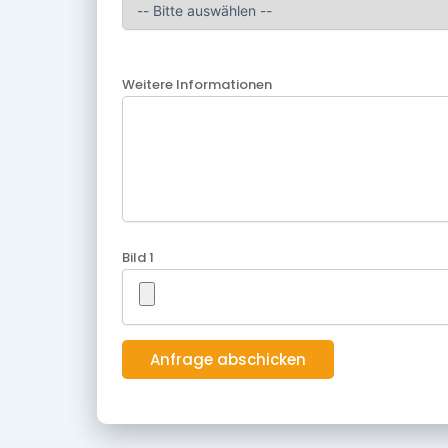
Weitere Informationen
Bild 1