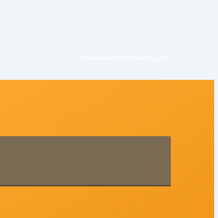
Kontaktieren Sie uns noc
h heute