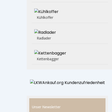
Kühlkoffer
Radlader
Kettenbagger
Unser Newsletter