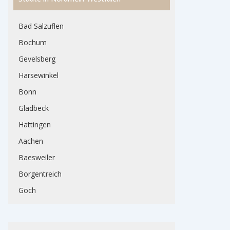
Bad Salzuflen
Bochum
Gevelsberg
Harsewinkel
Bonn
Gladbeck
Hattingen
Aachen
Baesweiler
Borgentreich
Goch