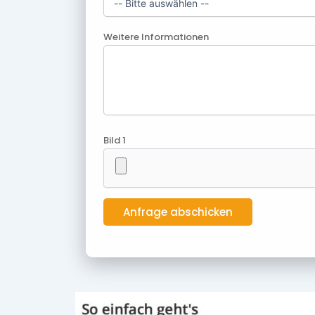
Weitere Informationen
Bild 1