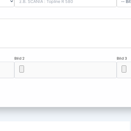
Bild 2
Bild 3