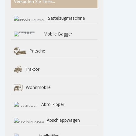
Verkaufen Sie Ihren...
Sattelzugmaschine
Mobile Bagger
Pritsche
Traktor
Wohnmobile
Abrollkipper
Abschleppwagen
Kühlkoffer