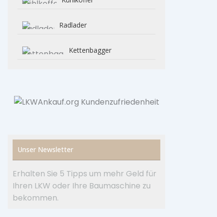
Radlader
Kettenbagger
Unser Newsletter
Erhalten Sie 5 Tipps um mehr Geld für
Ihren LKW oder Ihre Baumaschine zu
bekommen.