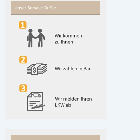
Unser Service für Sie