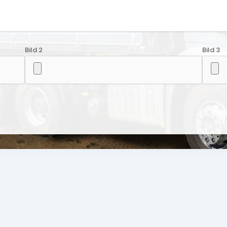
Bild 2
Bild 3