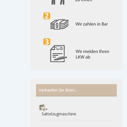
Verkaufen Sie Ihren...
Sattelzugmaschine