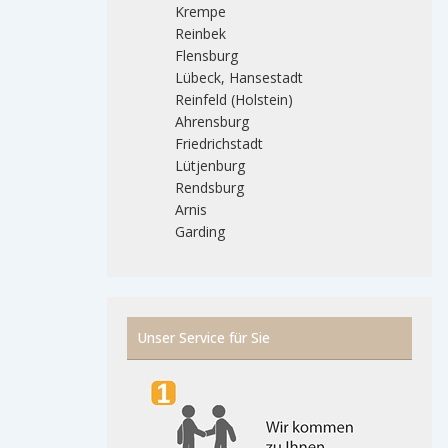
Krempe
Reinbek
Flensburg
Lübeck, Hansestadt
Reinfeld (Holstein)
Ahrensburg
Friedrichstadt
Lütjenburg
Rendsburg
Arnis
Garding
Unser Service für Sie