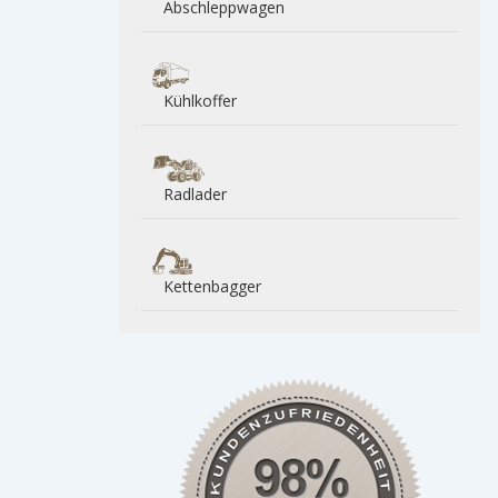
Abschleppwagen
Kühlkoffer
Radlader
Kettenbagger