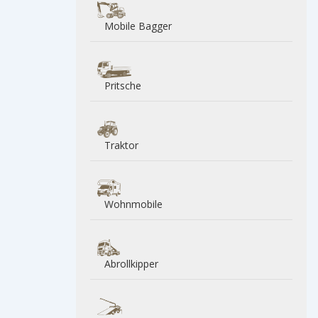
Mobile Bagger
Pritsche
Traktor
Wohnmobile
Abrollkipper