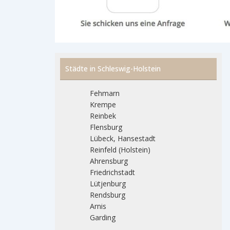
Städte in Schleswig-Holstein
Fehmarn
Krempe
Reinbek
Flensburg
Lübeck, Hansestadt
Reinfeld (Holstein)
Ahrensburg
Friedrichstadt
Lütjenburg
Rendsburg
Arnis
Garding