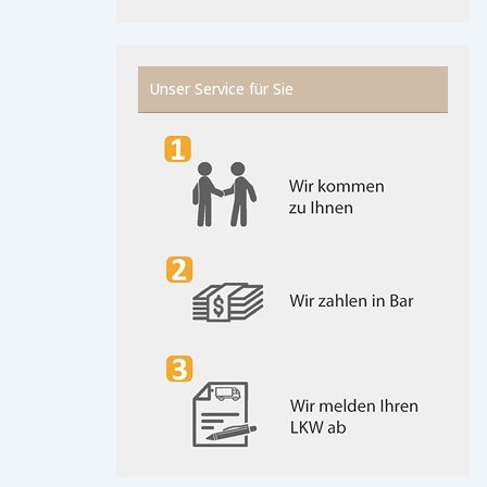
Unser Service für Sie