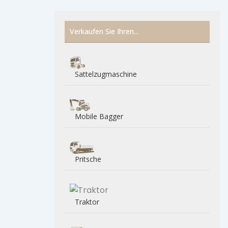
Verkaufen Sie Ihren...
Sattelzugmaschine
Mobile Bagger
Pritsche
Traktor