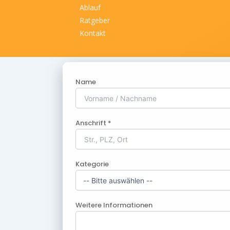
Ablauf
Ratgeber
Kontakt
Name
Anschrift *
Kategorie
Weitere Informationen