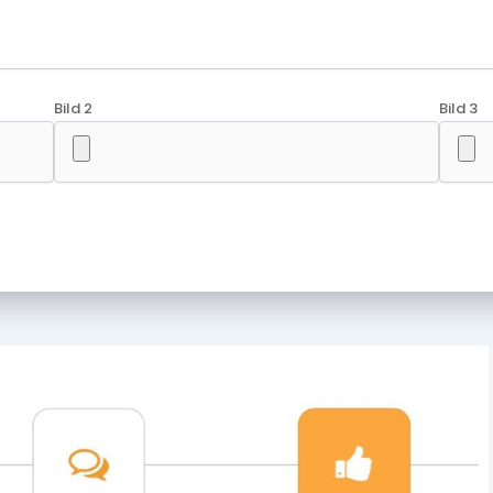
Bild 2
Bild 3