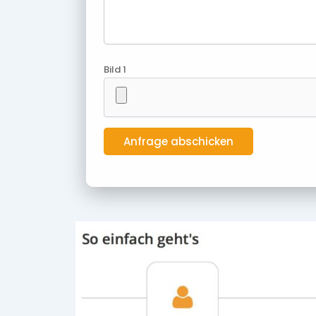
Bild 1