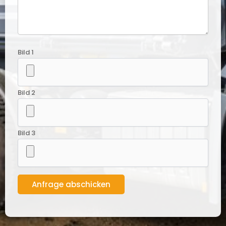
Bild 1
Bild 2
Bild 3