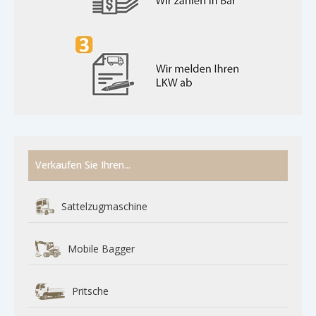
Verkaufen Sie Ihren...
Sattelzugmaschine
Mobile Bagger
Pritsche