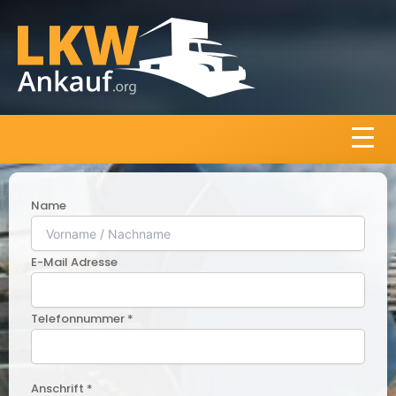
Name
E-Mail Adresse
Telefonnummer *
Anschrift *