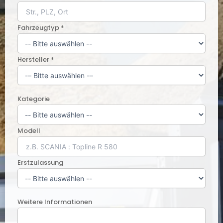
Fahrzeugtyp *
Hersteller *
Kategorie
Modell
Erstzulassung
Weitere Informationen