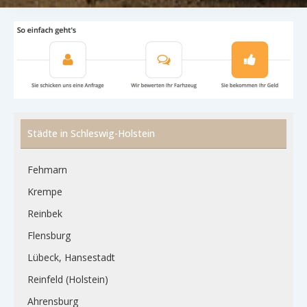
Städte in Schleswig-Holstein
Fehmarn
Krempe
Reinbek
Flensburg
Lübeck, Hansestadt
Reinfeld (Holstein)
Ahrensburg