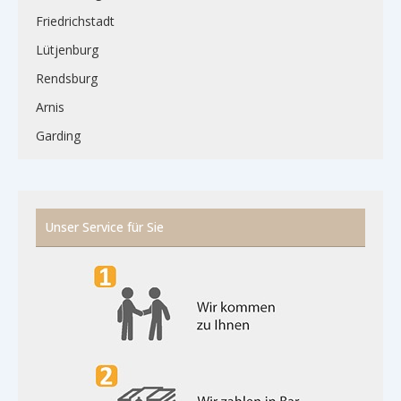
Friedrichstadt
Lütjenburg
Rendsburg
Arnis
Garding
Unser Service für Sie