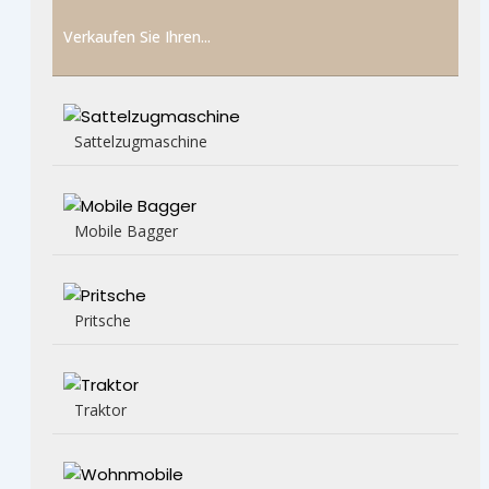
Verkaufen Sie Ihren...
Sattelzugmaschine
Mobile Bagger
Pritsche
Traktor