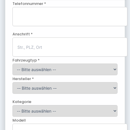
Telefonnummer *
Anschrift *
Fahrzeugtyp *
Hersteller *
Kategorie
Modell