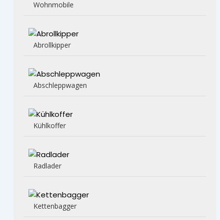
Wohnmobile
Abrollkipper
Abschleppwagen
Kühlkoffer
Radlader
Kettenbagger