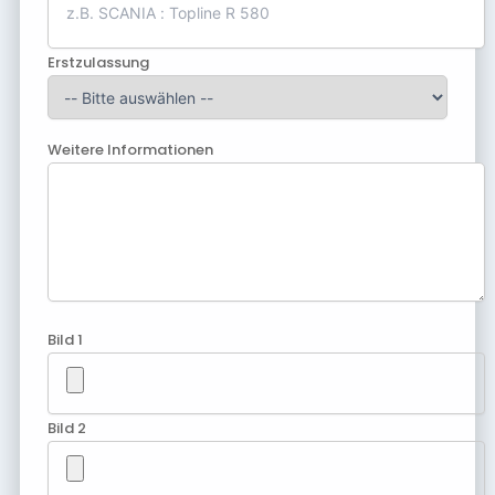
Erstzulassung
Weitere Informationen
Bild 1
Bild 2