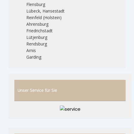
Flensburg
Lübeck, Hansestadt
Reinfeld (Holstein)
Ahrensburg
Friedrichstadt
Lütjenburg
Rendsburg
Arnis
Garding
Unser Service für Sie