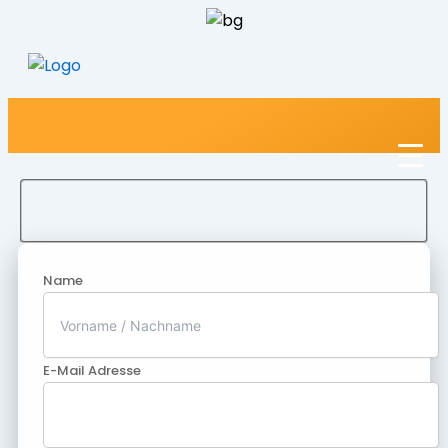
Name
E-Mail Adresse