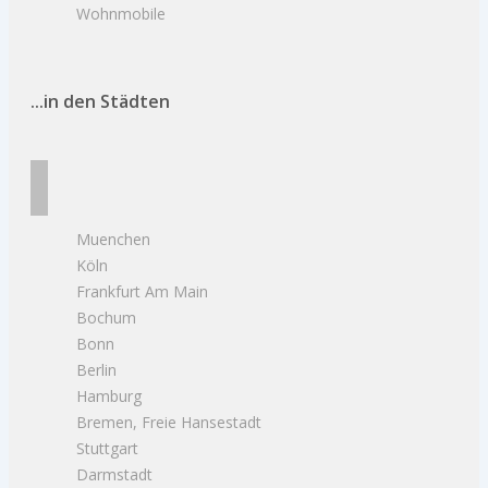
Wohnmobile
...in den Städten
Muenchen
Köln
Frankfurt Am Main
Bochum
Bonn
Berlin
Hamburg
Bremen, Freie Hansestadt
Stuttgart
Darmstadt