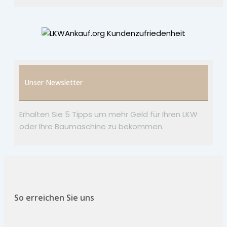
Unser Newsletter
Erhalten Sie 5 Tipps um mehr Geld für Ihren LKW
oder Ihre Baumaschine zu bekommen.
So erreichen Sie uns