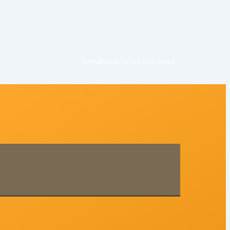
Kontaktieren Sie uns noc
h heute