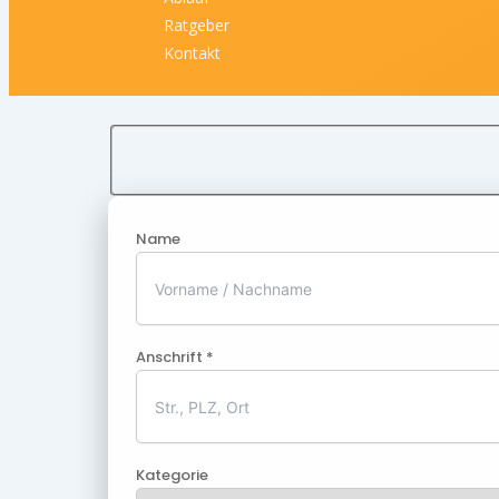
Ratgeber
Kontakt
Name
Anschrift *
Kategorie