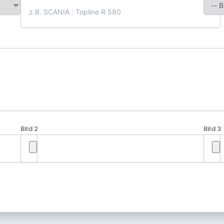
Bild 2
Bild 3