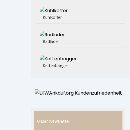
Kühlkoffer
Radlader
Kettenbagger
Unser Newsletter