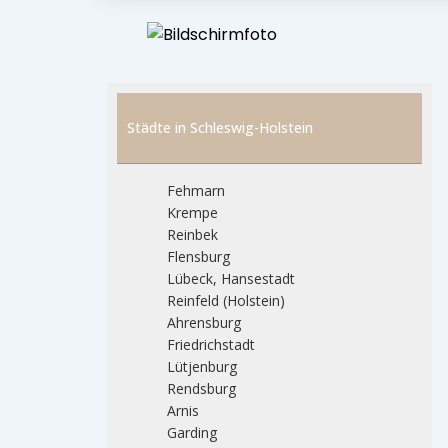
Städte in Schleswig-Holstein
Fehmarn
Krempe
Reinbek
Flensburg
Lübeck, Hansestadt
Reinfeld (Holstein)
Ahrensburg
Friedrichstadt
Lütjenburg
Rendsburg
Arnis
Garding