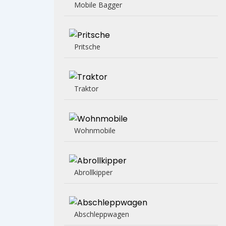
Mobile Bagger
Pritsche
Traktor
Wohnmobile
Abrollkipper
Abschleppwagen