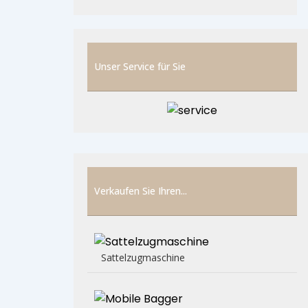
Unser Service für Sie
Verkaufen Sie Ihren...
Sattelzugmaschine