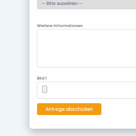
Weitere Informationen
Bild 1