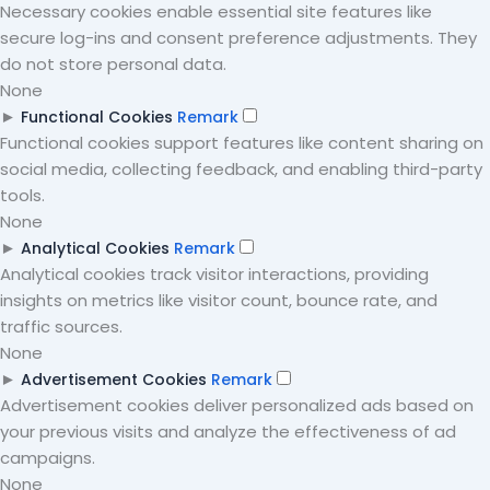
Necessary cookies enable essential site features like
secure log-ins and consent preference adjustments. They
do not store personal data.
None
►
Functional Cookies
Remark
Functional cookies support features like content sharing on
social media, collecting feedback, and enabling third-party
tools.
None
►
Analytical Cookies
Remark
Analytical cookies track visitor interactions, providing
insights on metrics like visitor count, bounce rate, and
traffic sources.
None
►
Advertisement Cookies
Remark
Advertisement cookies deliver personalized ads based on
your previous visits and analyze the effectiveness of ad
campaigns.
None