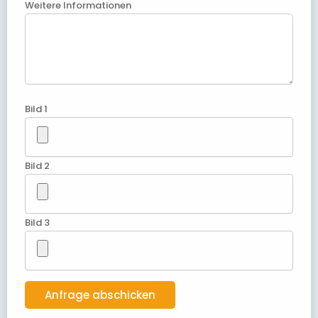
Weitere Informationen
Bild 1
Bild 2
Bild 3