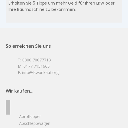
Erhalten Sie 5 Tipps um mehr Geld für Ihren LKW oder
Ihre Baumaschine zu bekommen.
So erreichen Sie uns
T: 0800 70077713
M: 0177 7151665
E: info@lkwankauf.org
Wir kaufen...
Abrollkipper
Abschleppwagen