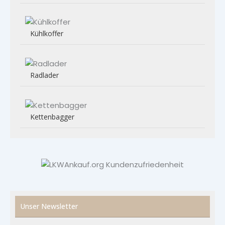
Kühlkoffer
Radlader
Kettenbagger
Unser Newsletter