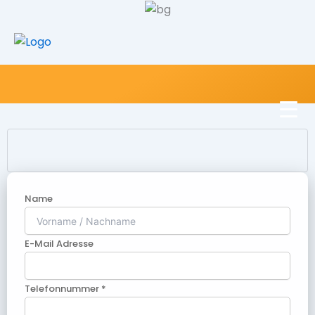
Name
E-Mail Adresse
Telefonnummer *