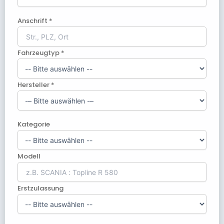
Anschrift *
Fahrzeugtyp *
Hersteller *
Kategorie
Modell
Erstzulassung