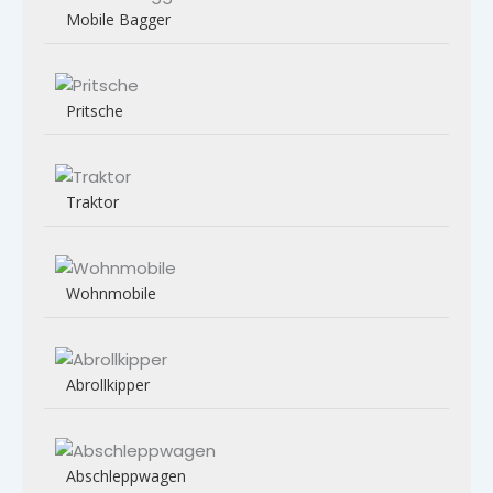
Mobile Bagger
Pritsche
Traktor
Wohnmobile
Abrollkipper
Abschleppwagen