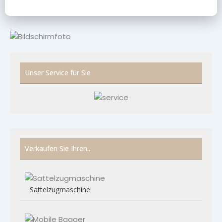
Unser Service für Sie
Verkaufen Sie Ihren...
Sattelzugmaschine