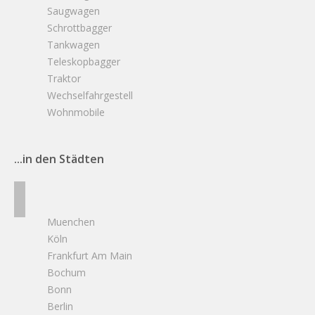
Saugwagen
Schrottbagger
Tankwagen
Teleskopbagger
Traktor
Wechselfahrgestell
Wohnmobile
...in den Städten
Muenchen
Köln
Frankfurt Am Main
Bochum
Bonn
Berlin