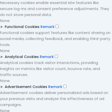
Necessary cookies enable essential site features like
secure log-ins and consent preference adjustments. They
do not store personal data.
None
►
Functional Cookies
Remark
Functional cookies support features like content sharing on
social media, collecting feedback, and enabling third-party
tools.
None
►
Analytical Cookies
Remark
Analytical cookies track visitor interactions, providing
insights on metrics like visitor count, bounce rate, and
traffic sources.
None
►
Advertisement Cookies
Remark
Advertisement cookies deliver personalized ads based on
your previous visits and analyze the effectiveness of ad
campaigns.
None