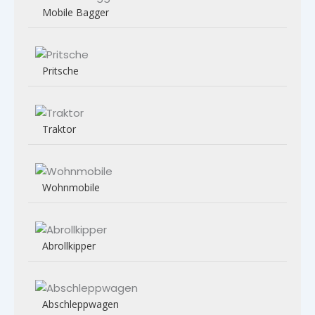
Mobile Bagger
Pritsche
Traktor
Wohnmobile
Abrollkipper
Abschleppwagen