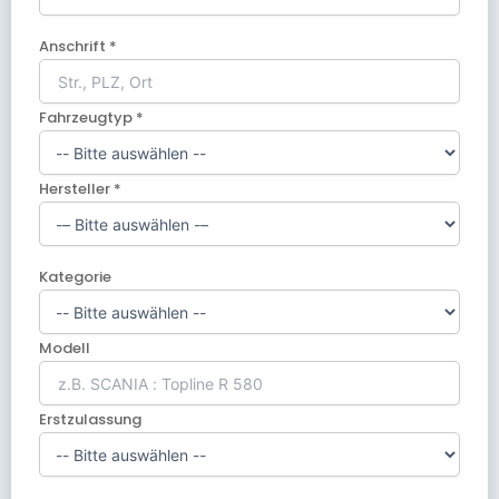
Anschrift *
Fahrzeugtyp *
Hersteller *
Kategorie
Modell
Erstzulassung