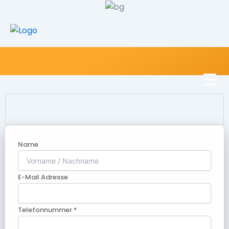
Name
E-Mail Adresse
Telefonnummer *