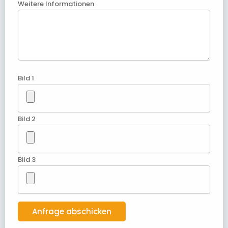
Weitere Informationen
Bild 1
Bild 2
Bild 3