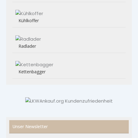
Kühlkoffer
Radlader
Kettenbagger
Unser Newsletter