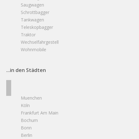
Saugwagen
Schrottbagger
Tankwagen
Teleskopbagger
Traktor
Wechselfahrgestell
Wohnmobile
...in den Städten
Muenchen
Köln
Frankfurt Am Main
Bochum
Bonn
Berlin