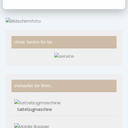
Unser Service für Sie
Verkaufen Sie Ihren...
Sattelzugmaschine