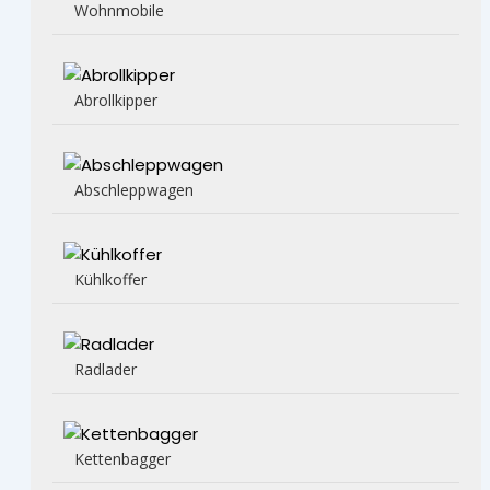
Wohnmobile
Abrollkipper
Abschleppwagen
Kühlkoffer
Radlader
Kettenbagger