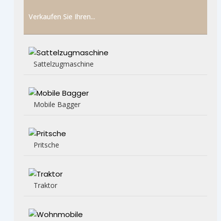
Verkaufen Sie Ihren...
Sattelzugmaschine
Mobile Bagger
Pritsche
Traktor