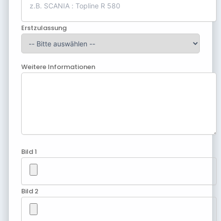
Erstzulassung
Weitere Informationen
Bild 1
Bild 2