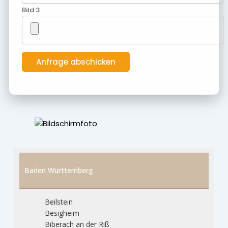
Bild 3
Baden Württemberg
Beilstein
Besigheim
Biberach an der Riß