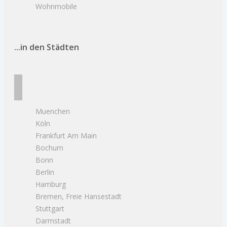
Wohnmobile
...in den Städten
Muenchen
Köln
Frankfurt Am Main
Bochum
Bonn
Berlin
Hamburg
Bremen, Freie Hansestadt
Stuttgart
Darmstadt