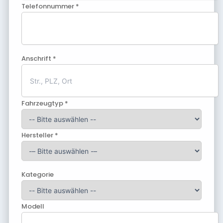
Telefonnummer *
Anschrift *
Fahrzeugtyp *
Hersteller *
Kategorie
Modell