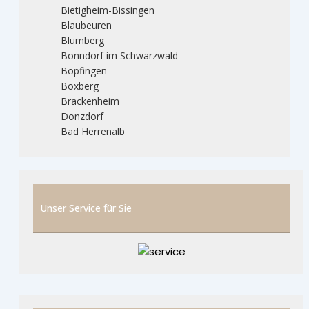
Bietigheim-Bissingen
Blaubeuren
Blumberg
Bonndorf im Schwarzwald
Bopfingen
Boxberg
Brackenheim
Donzdorf
Bad Herrenalb
Unser Service für Sie