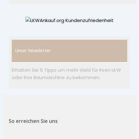
Unser Newsletter
Erhalten Sie 5 Tipps um mehr Geld für Ihren LKW
oder Ihre Baumaschine zu bekommen.
So erreichen Sie uns