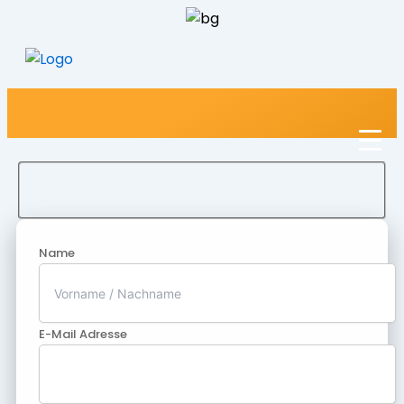
Name
E-Mail Adresse