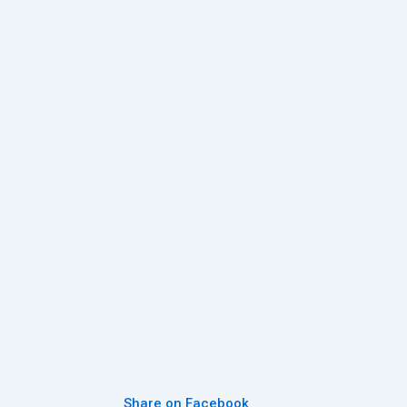
Share on Facebook