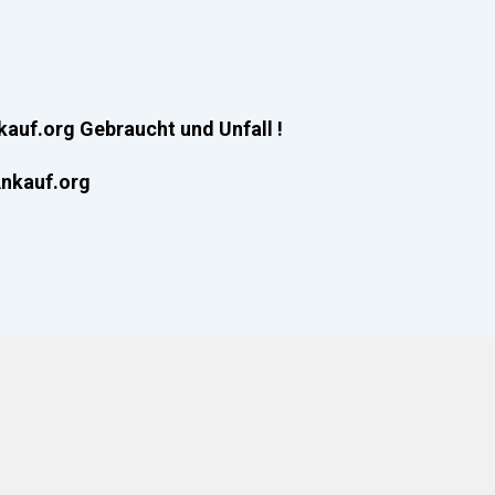
auf.org Gebraucht und Unfall !
nkauf.org