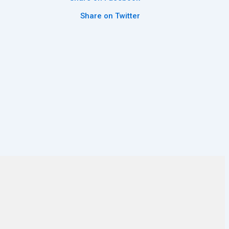
Share on Twitter