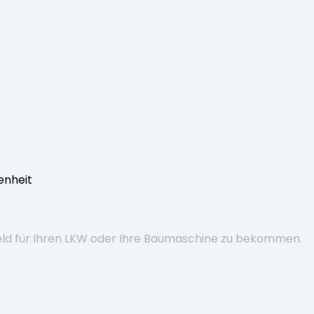
eld für Ihren LKW oder Ihre Baumaschine zu bekommen.